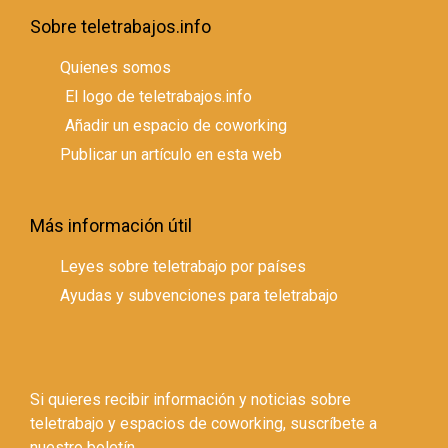
Sobre teletrabajos.info
Quienes somos
El logo de teletrabajos.info
Añadir un espacio de coworking
Publicar un artículo en esta web
Más información útil
Leyes sobre teletrabajo por países
Ayudas y subvenciones para teletrabajo
Si quieres recibir información y noticias sobre
teletrabajo y espacios de coworking, suscríbete a
nuestro boletín.