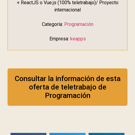
+ ReactJS o Vue.js (100% teletrabajo)/ Proyecto
internacional
Categoría:
Programación
Empresa:
keapps
Consultar la información de esta
oferta de teletrabajo de
Programación