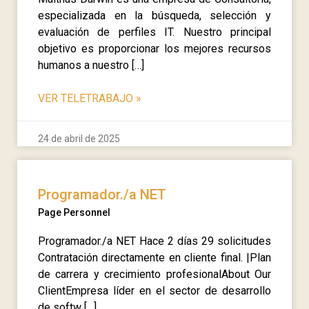
especializada en la búsqueda, selección y
evaluación de perfiles IT. Nuestro principal
objetivo es proporcionar los mejores recursos
humanos a nuestro […]
VER TELETRABAJO
»
24 de abril de 2025
Programador./a NET
Page Personnel
Programador./a NET Hace 2 días 29 solicitudes
Contratación directamente en cliente final. |Plan
de carrera y crecimiento profesionalAbout Our
ClientEmpresa líder en el sector de desarrollo
de softw […]