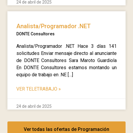
24 de abril de 2025
Analista/Programador .NET
DONTE Consultores
Analista/Programador .NET Hace 3 días 141
solicitudes Enviar mensaje directo al anunciante
de DONTE Consultores Sara Maroto Guardiola
En DONTE Consultores estamos montando un
equipo de trabajo en .NE […]
VER TELETRABAJO
»
24 de abril de 2025
Ver todas las ofertas de Programación