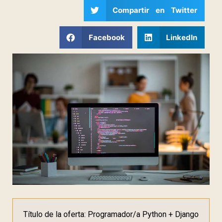
Compartir en Twitter
Facebook
LinkedIn
Título de la oferta: Programador/a Python + Django