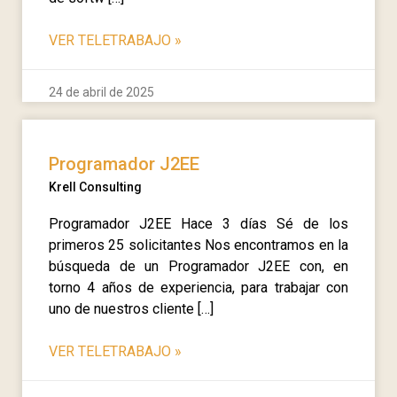
VER TELETRABAJO
»
24 de abril de 2025
Programador J2EE
Krell Consulting
Programador J2EE Hace 3 días Sé de los
primeros 25 solicitantes Nos encontramos en la
búsqueda de un Programador J2EE con, en
torno 4 años de experiencia, para trabajar con
uno de nuestros cliente […]
VER TELETRABAJO
»