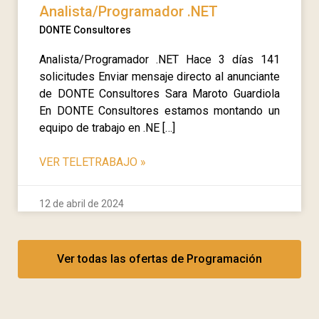
Analista/Programador .NET
DONTE Consultores
Analista/Programador .NET Hace 3 días 141
solicitudes Enviar mensaje directo al anunciante
de DONTE Consultores Sara Maroto Guardiola
En DONTE Consultores estamos montando un
equipo de trabajo en .NE […]
VER TELETRABAJO
»
12 de abril de 2024
Ver todas las ofertas de Programación