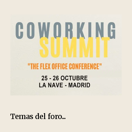
Temas del foro...