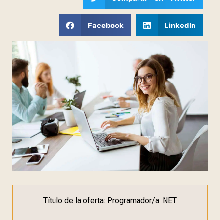
Facebook
LinkedIn
Título de la oferta: Programador/a .NET