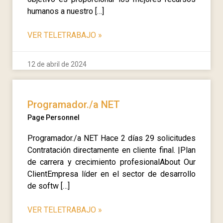
humanos a nuestro […]
VER TELETRABAJO
»
12 de abril de 2024
Programador./a NET
Page Personnel
Programador./a NET Hace 2 días 29 solicitudes
Contratación directamente en cliente final. |Plan
de carrera y crecimiento profesionalAbout Our
ClientEmpresa líder en el sector de desarrollo
de softw […]
VER TELETRABAJO
»