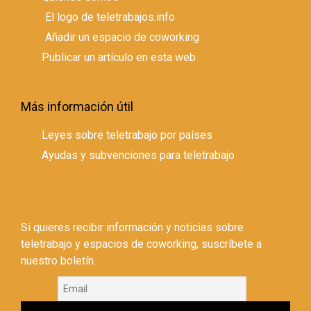
El logo de teletrabajos.info
Añadir un espacio de coworking
Publicar un artículo en esta web
Más información útil
Leyes sobre teletrabajo por países
Ayudas y subvenciones para teletrabajo
Si quieres recibir información y noticias sobre
teletrabajo y espacios de coworking, suscríbete a
nuestro boletín.