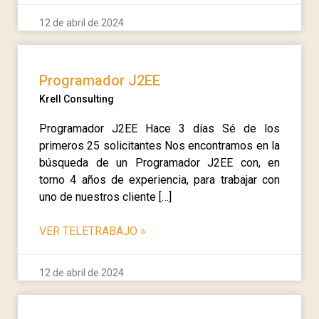
12 de abril de 2024
Programador J2EE
Krell Consulting
Programador J2EE Hace 3 días Sé de los
primeros 25 solicitantes Nos encontramos en la
búsqueda de un Programador J2EE con, en
torno 4 años de experiencia, para trabajar con
uno de nuestros cliente […]
VER TELETRABAJO
»
12 de abril de 2024