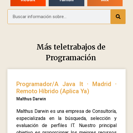
Más teletrabajos de
Programación
Programador/A Java It · Madrid ·
Remoto Híbrido (Aplica Ya)
Malthus Darwin
Malthus Darwin es una empresa de Consultoría,
especializada en la búsqueda, selección y
evaluación de perfiles IT. Nuestro principal
objetivo es proporcionar los mejores recursos