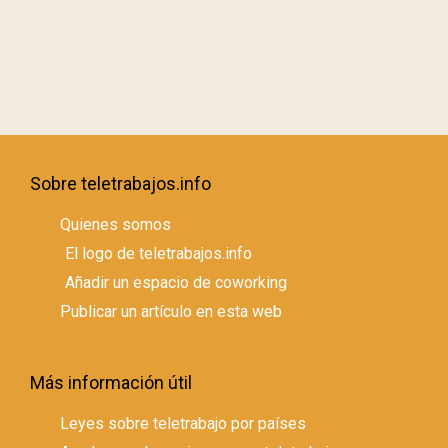
Sobre teletrabajos.info
Quienes somos
El logo de teletrabajos.info
Añadir un espacio de coworking
Publicar un artículo en esta web
Más información útil
Leyes sobre teletrabajo por países