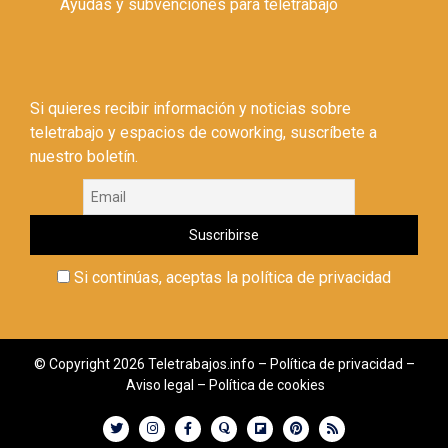
Ayudas y subvenciones para teletrabajo
Si quieres recibir información y noticias sobre
teletrabajo y espacios de coworking, suscríbete a
nuestro boletín.
Si continúas, aceptas la política de privacidad
© Copyright 2026 Teletrabajos.info –
Política de privacidad
–
Aviso legal
–
Política de cookies