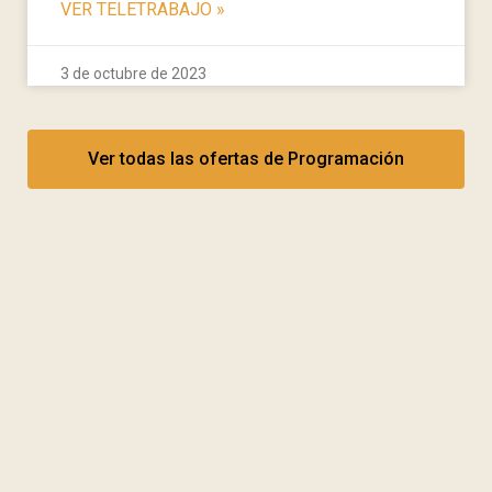
VER TELETRABAJO
»
3 de octubre de 2023
Ver todas las ofertas de Programación