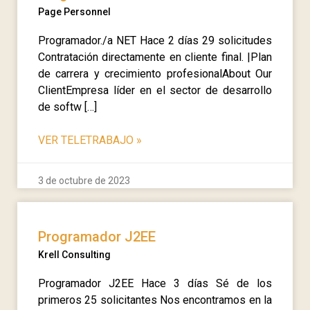
Page Personnel
Programador./a NET Hace 2 días 29 solicitudes
Contratación directamente en cliente final. |Plan
de carrera y crecimiento profesionalAbout Our
ClientEmpresa líder en el sector de desarrollo
de softw […]
VER TELETRABAJO
»
3 de octubre de 2023
Programador J2EE
Krell Consulting
Programador J2EE Hace 3 días Sé de los
primeros 25 solicitantes Nos encontramos en la