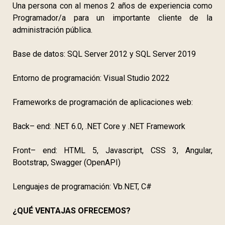
Una persona con al menos 2 años de experiencia como
Programador/a para un importante cliente de la
administración pública.
Base de datos: SQL Server 2012 y SQL Server 2019
Entorno de programación: Visual Studio 2022
Frameworks de programación de aplicaciones web:
Back– end: .NET 6.0, .NET Core y .NET Framework
Front– end: HTML 5, Javascript, CSS 3, Angular,
Bootstrap, Swagger (OpenAPI)
Lenguajes de programación: Vb.NET, C#
¿QUÉ VENTAJAS OFRECEMOS?