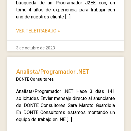
búsqueda de un Programador J2EE con, en
torno 4 años de experiencia, para trabajar con
uno de nuestros cliente […]
VER TELETRABAJO
»
3 de octubre de 2023
Analista/Programador .NET
DONTE Consultores
Analista/Programador .NET Hace 3 días 141
solicitudes Enviar mensaje directo al anunciante
de DONTE Consultores Sara Maroto Guardiola
En DONTE Consultores estamos montando un
equipo de trabajo en .NE […]