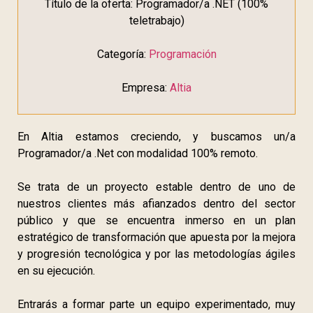
Título de la oferta: Programador/a .NET (100%
teletrabajo)
Categoría:
Programación
Empresa:
Altia
En Altia estamos creciendo, y buscamos un/a
Programador/a .Net con modalidad 100% remoto.
Se trata de un proyecto estable dentro de uno de
nuestros clientes más afianzados dentro del sector
público y que se encuentra inmerso en un plan
estratégico de transformación que apuesta por la mejora
y progresión tecnológica y por las metodologías ágiles
en su ejecución.
Entrarás a formar parte un equipo experimentado, muy