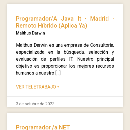
Programador/A Java It · Madrid ·
Remoto Híbrido (Aplica Ya)
Malthus Darwin
Malthus Darwin es una empresa de Consultoría,
especializada en la búsqueda, selección y
evaluación de perfiles IT. Nuestro principal
objetivo es proporcionar los mejores recursos
humanos a nuestro […]
VER TELETRABAJO
»
3 de octubre de 2023
Programador./a NET