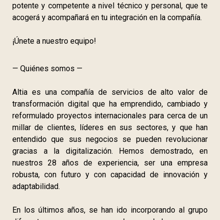
potente y competente a nivel técnico y personal, que te
acogerá y acompañará en tu integración en la compañía.
¡Únete a nuestro equipo!
— Quiénes somos —
Altia es una compañía de servicios de alto valor de
transformación digital que ha emprendido, cambiado y
reformulado proyectos internacionales para cerca de un
millar de clientes, líderes en sus sectores, y que han
entendido que sus negocios se pueden revolucionar
gracias a la digitalización. Hemos demostrado, en
nuestros 28 años de experiencia, ser una empresa
robusta, con futuro y con capacidad de innovación y
adaptabilidad.
En los últimos años, se han ido incorporando al grupo