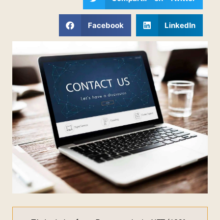
Facebook
LinkedIn