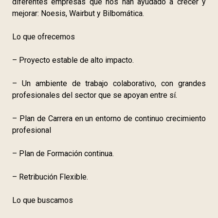
diferentes empresas que nos han ayudado a crecer y
mejorar: Noesis, Wairbut y Bilbomática.
Lo que ofrecemos
– Proyecto estable de alto impacto.
– Un ambiente de trabajo colaborativo, con grandes
profesionales del sector que se apoyan entre sí.
– Plan de Carrera en un entorno de continuo crecimiento
profesional
– Plan de Formación continua.
– Retribución Flexible.
Lo que buscamos