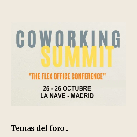
Temas del foro...