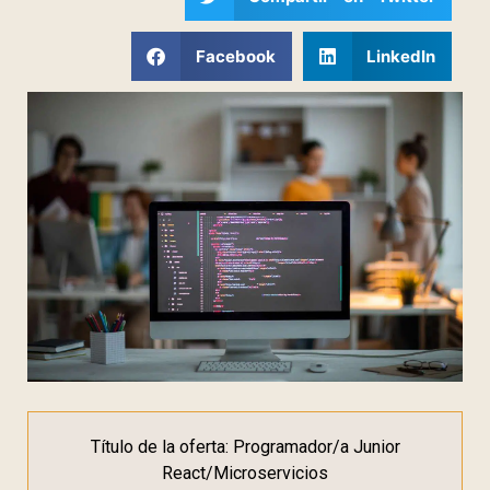
Facebook
LinkedIn
Título de la oferta: Programador/a Junior
React/Microservicios