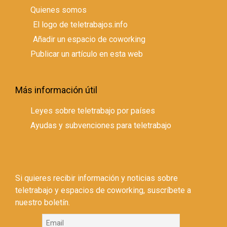
Quienes somos
El logo de teletrabajos.info
Añadir un espacio de coworking
Publicar un artículo en esta web
Más información útil
Leyes sobre teletrabajo por países
Ayudas y subvenciones para teletrabajo
Si quieres recibir información y noticias sobre
teletrabajo y espacios de coworking, suscríbete a
nuestro boletín.