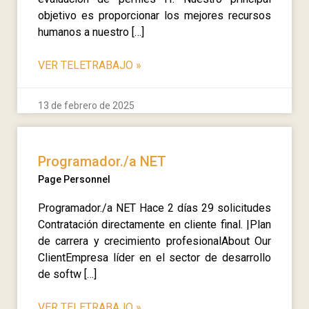
objetivo es proporcionar los mejores recursos
humanos a nuestro […]
VER TELETRABAJO
»
13 de febrero de 2025
Programador./a NET
Page Personnel
Programador./a NET Hace 2 días 29 solicitudes
Contratación directamente en cliente final. |Plan
de carrera y crecimiento profesionalAbout Our
ClientEmpresa líder en el sector de desarrollo
de softw […]
VER TELETRABAJO
»