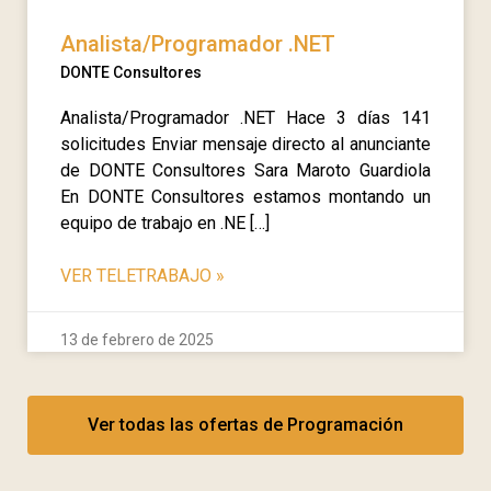
Analista/Programador .NET
DONTE Consultores
Analista/Programador .NET Hace 3 días 141
solicitudes Enviar mensaje directo al anunciante
de DONTE Consultores Sara Maroto Guardiola
En DONTE Consultores estamos montando un
equipo de trabajo en .NE […]
VER TELETRABAJO
»
13 de febrero de 2025
Ver todas las ofertas de Programación