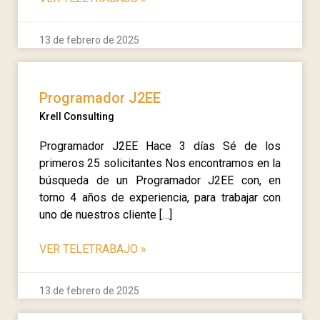
13 de febrero de 2025
Programador J2EE
Krell Consulting
Programador J2EE Hace 3 días Sé de los
primeros 25 solicitantes Nos encontramos en la
búsqueda de un Programador J2EE con, en
torno 4 años de experiencia, para trabajar con
uno de nuestros cliente […]
VER TELETRABAJO
»
13 de febrero de 2025