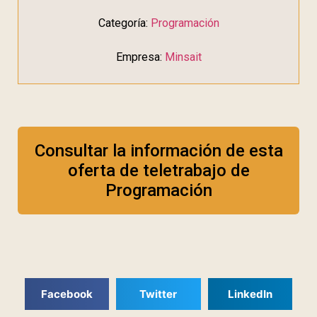
Categoría:
Programación
Empresa:
Minsait
Consultar la información de esta
oferta de teletrabajo de
Programación
Facebook
Twitter
LinkedIn