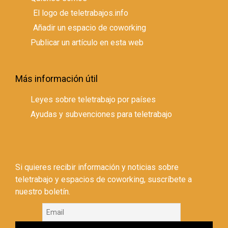
El logo de teletrabajos.info
Añadir un espacio de coworking
Publicar un artículo en esta web
Más información útil
Leyes sobre teletrabajo por países
Ayudas y subvenciones para teletrabajo
Si quieres recibir información y noticias sobre
teletrabajo y espacios de coworking, suscríbete a
nuestro boletín.