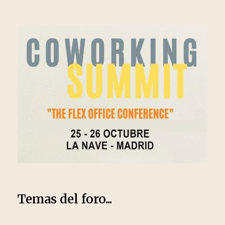
Temas del foro...