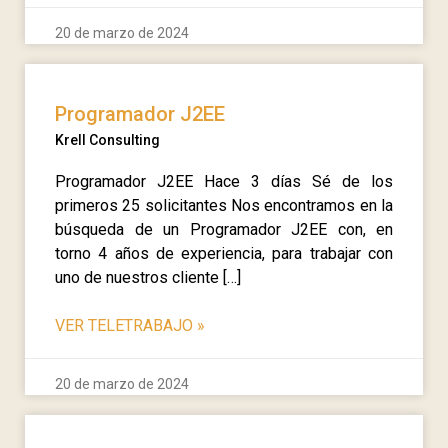
20 de marzo de 2024
Programador J2EE
Krell Consulting
Programador J2EE Hace 3 días Sé de los
primeros 25 solicitantes Nos encontramos en la
búsqueda de un Programador J2EE con, en
torno 4 años de experiencia, para trabajar con
uno de nuestros cliente […]
VER TELETRABAJO
»
20 de marzo de 2024