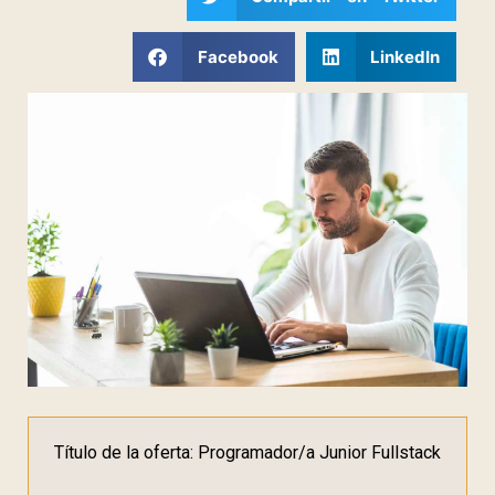
Facebook
LinkedIn
Título de la oferta: Programador/a Junior Fullstack