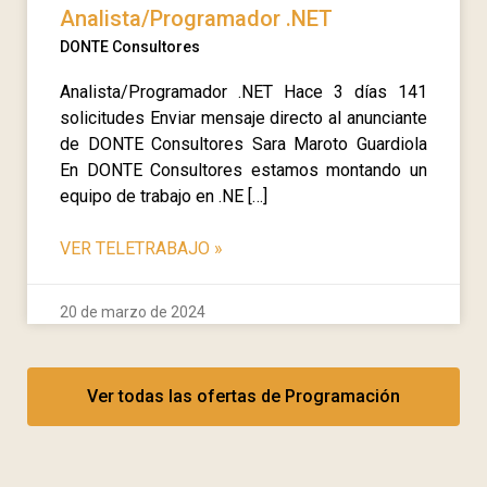
Analista/Programador .NET
DONTE Consultores
Analista/Programador .NET Hace 3 días 141
solicitudes Enviar mensaje directo al anunciante
de DONTE Consultores Sara Maroto Guardiola
En DONTE Consultores estamos montando un
equipo de trabajo en .NE […]
VER TELETRABAJO
»
20 de marzo de 2024
Ver todas las ofertas de Programación