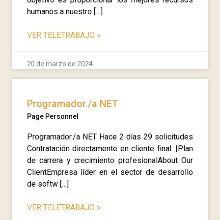
humanos a nuestro […]
VER TELETRABAJO
»
20 de marzo de 2024
Programador./a NET
Page Personnel
Programador./a NET Hace 2 días 29 solicitudes
Contratación directamente en cliente final. |Plan
de carrera y crecimiento profesionalAbout Our
ClientEmpresa líder en el sector de desarrollo
de softw […]
VER TELETRABAJO
»