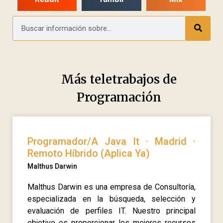
Más teletrabajos de
Programación
Programador/A Java It · Madrid ·
Remoto Híbrido (Aplica Ya)
Malthus Darwin
Malthus Darwin es una empresa de Consultoría,
especializada en la búsqueda, selección y
evaluación de perfiles IT. Nuestro principal
objetivo es proporcionar los mejores recursos