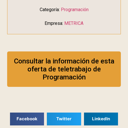
Categoría:
Programación
Empresa:
METRICA
Consultar la información de esta
oferta de teletrabajo de
Programación
Facebook
Twitter
LinkedIn