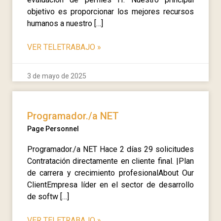
objetivo es proporcionar los mejores recursos
humanos a nuestro […]
VER TELETRABAJO
»
3 de mayo de 2025
Programador./a NET
Page Personnel
Programador./a NET Hace 2 días 29 solicitudes
Contratación directamente en cliente final. |Plan
de carrera y crecimiento profesionalAbout Our
ClientEmpresa líder en el sector de desarrollo
de softw […]
VER TELETRABAJO
»