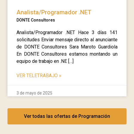
Analista/Programador .NET
DONTE Consultores
Analista/Programador .NET Hace 3 días 141
solicitudes Enviar mensaje directo al anunciante
de DONTE Consultores Sara Maroto Guardiola
En DONTE Consultores estamos montando un
equipo de trabajo en .NE […]
VER TELETRABAJO
»
3 de mayo de 2025
Ver todas las ofertas de Programación