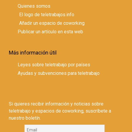
Quienes somos
El logo de teletrabajos.info
Añadir un espacio de coworking
Publicar un artículo en esta web
Más información útil
Leyes sobre teletrabajo por países
Ayudas y subvenciones para teletrabajo
Si quieres recibir información y noticias sobre
teletrabajo y espacios de coworking, suscríbete a
nuestro boletín.