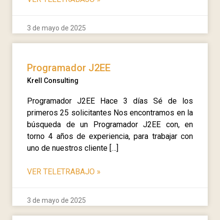
3 de mayo de 2025
Programador J2EE
Krell Consulting
Programador J2EE Hace 3 días Sé de los
primeros 25 solicitantes Nos encontramos en la
búsqueda de un Programador J2EE con, en
torno 4 años de experiencia, para trabajar con
uno de nuestros cliente […]
VER TELETRABAJO
»
3 de mayo de 2025