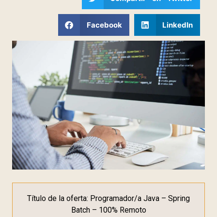
Facebook
LinkedIn
Título de la oferta: Programador/a Java – Spring
Batch – 100% Remoto