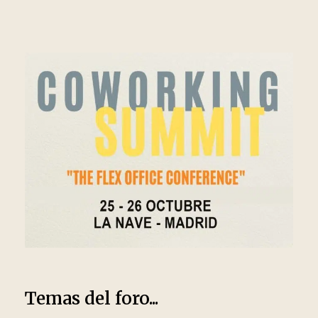
Temas del foro...