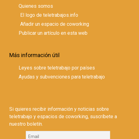
Quienes somos
El logo de teletrabajos.info
Añadir un espacio de coworking
Publicar un artículo en esta web
Más información útil
Leyes sobre teletrabajo por países
Ayudas y subvenciones para teletrabajo
Si quieres recibir información y noticias sobre
teletrabajo y espacios de coworking, suscríbete a
nuestro boletín.