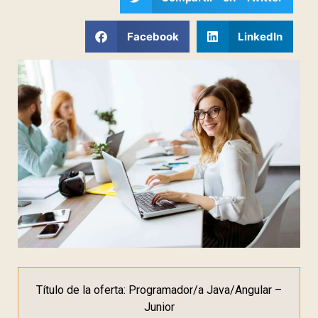
Facebook
LinkedIn
Título de la oferta: Programador/a Java/Angular –
Junior