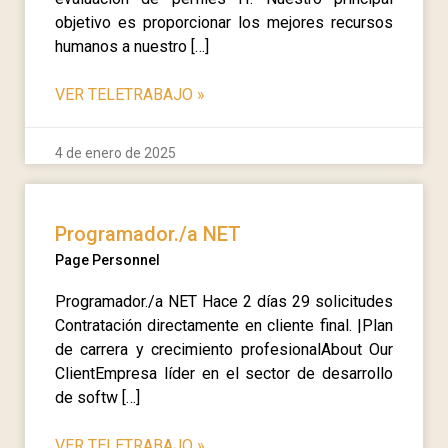
objetivo es proporcionar los mejores recursos
humanos a nuestro […]
VER TELETRABAJO
»
4 de enero de 2025
Programador./a NET
Page Personnel
Programador./a NET Hace 2 días 29 solicitudes
Contratación directamente en cliente final. |Plan
de carrera y crecimiento profesionalAbout Our
ClientEmpresa líder en el sector de desarrollo
de softw […]
VER TELETRABAJO
»