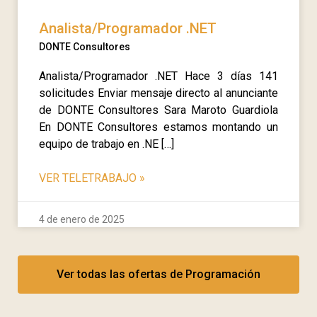
Analista/Programador .NET
DONTE Consultores
Analista/Programador .NET Hace 3 días 141
solicitudes Enviar mensaje directo al anunciante
de DONTE Consultores Sara Maroto Guardiola
En DONTE Consultores estamos montando un
equipo de trabajo en .NE […]
VER TELETRABAJO
»
4 de enero de 2025
Ver todas las ofertas de Programación