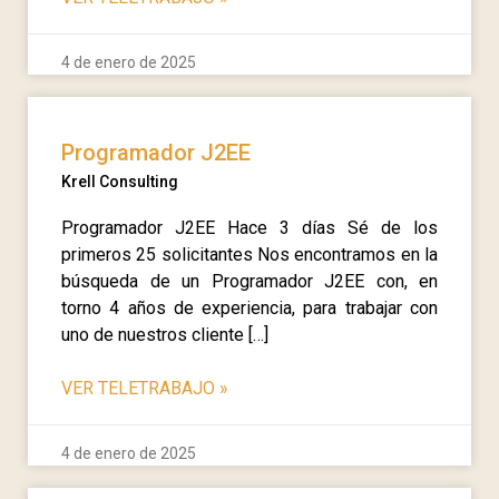
4 de enero de 2025
Programador J2EE
Krell Consulting
Programador J2EE Hace 3 días Sé de los
primeros 25 solicitantes Nos encontramos en la
búsqueda de un Programador J2EE con, en
torno 4 años de experiencia, para trabajar con
uno de nuestros cliente […]
VER TELETRABAJO
»
4 de enero de 2025