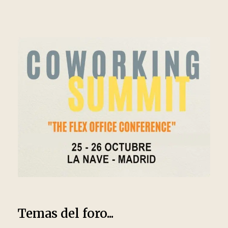
Temas del foro...