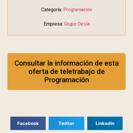
Categoría:
Programación
Empresa:
Grupo Oesía
Consultar la información de esta
oferta de teletrabajo de
Programación
Facebook
Twitter
LinkedIn