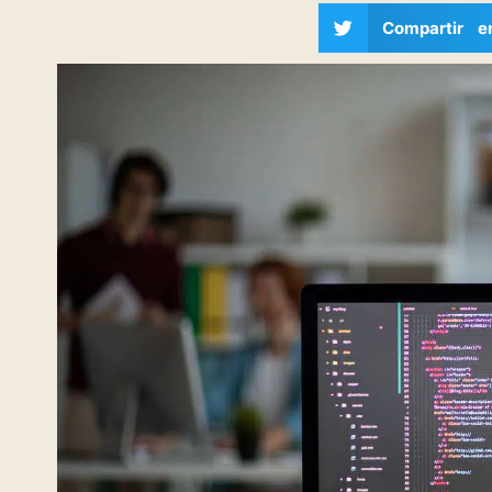
Compartir e