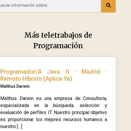
Más teletrabajos de
Programación
Programador/A Java It · Madrid ·
Remoto Híbrido (Aplica Ya)
Malthus Darwin
Malthus Darwin es una empresa de Consultoría,
especializada en la búsqueda, selección y
evaluación de perfiles IT. Nuestro principal objetivo
es proporcionar los mejores recursos humanos a
nuestro […]