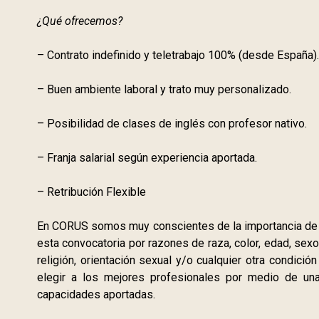
¿Qué ofrecemos?
– Contrato indefinido y teletrabajo 100% (desde España).
– Buen ambiente laboral y trato muy personalizado.
– Posibilidad de clases de inglés con profesor nativo.
– Franja salarial según experiencia aportada.
– Retribución Flexible
En CORUS somos muy conscientes de la importancia de r
esta convocatoria por razones de raza, color, edad, sexo, 
religión, orientación sexual y/o cualquier otra condició
elegir a los mejores profesionales por medio de un
capacidades aportadas.