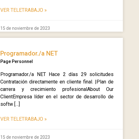
VER TELETRABAJO
»
15 de noviembre de 2023
Programador./a NET
Page Personnel
Programador./a NET Hace 2 días 29 solicitudes
Contratación directamente en cliente final. |Plan de
carrera y crecimiento profesionalAbout Our
ClientEmpresa líder en el sector de desarrollo de
softw […]
VER TELETRABAJO
»
15 de noviembre de 2023