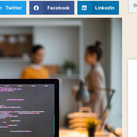
n Twitter
Facebook
LinkedIn