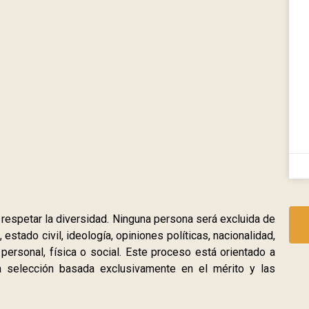
espetar la diversidad. Ninguna persona será excluida de
estado civil, ideología, opiniones políticas, nacionalidad,
n personal, física o social. Este proceso está orientado a
a selección basada exclusivamente en el mérito y las