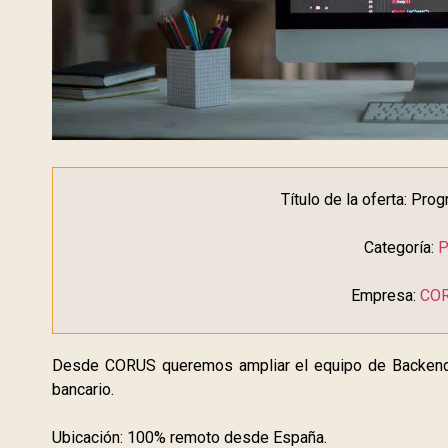
Título de la oferta: Pr
Categoría:
P
Empresa:
COR
Desde CORUS queremos ampliar el equipo de Backend 
bancario.
Ubicación: 100% remoto desde España.