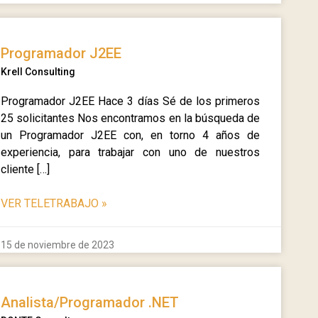
Programador J2EE
Krell Consulting
Programador J2EE Hace 3 días Sé de los primeros
25 solicitantes Nos encontramos en la búsqueda de
un Programador J2EE con, en torno 4 años de
experiencia, para trabajar con uno de nuestros
cliente […]
VER TELETRABAJO
»
15 de noviembre de 2023
Analista/Programador .NET