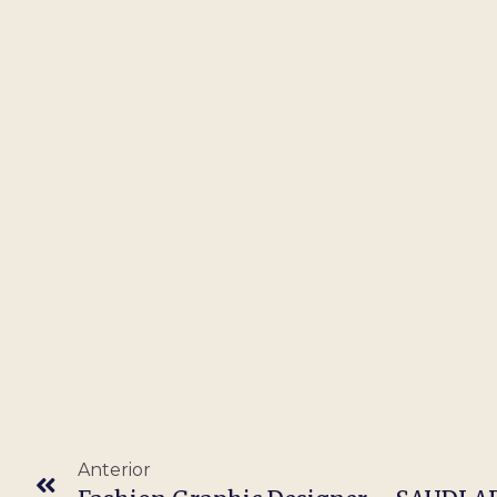
Anterior