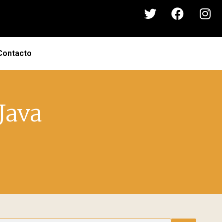
Contacto
Java