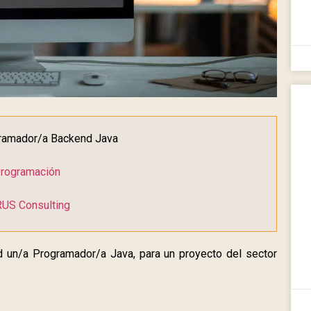
ogramador/a Backend Java
rogramación
US Consulting
un/a Programador/a Java, para un proyecto del sector