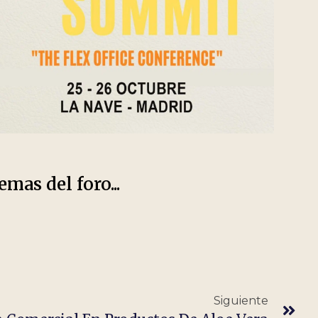
emas del foro...
Siguiente