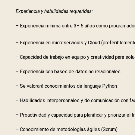
Experiencia y habilidades requeridas:
– Experiencia mínima entre 3– 5 años como programado
– Experiencia en microservicios y Cloud (preferiblemen
– Capacidad de trabajo en equipo y creatividad para solu
– Experiencia con bases de datos no relacionales
– Se valorará conocimientos de lenguaje Python
– Habilidades interpersonales y de comunicación con fac
– Proactividad y capacidad para planificar y priorizar el t
– Conocimiento de metodologías ágiles (Scrum)