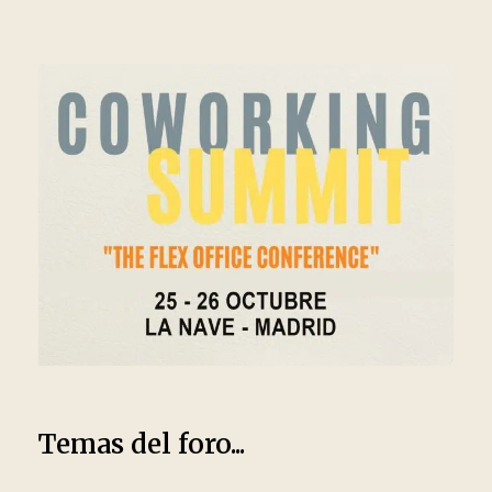
Temas del foro...