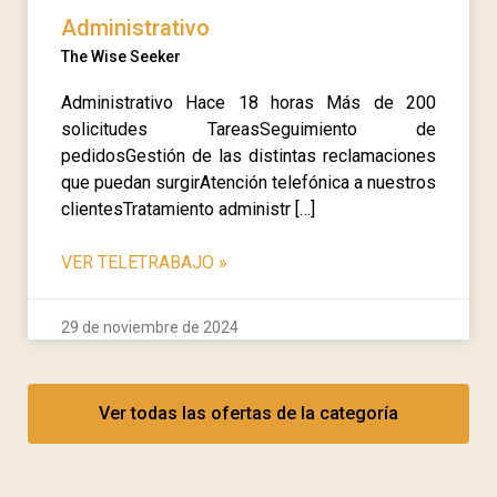
Administrativo
The Wise Seeker
Administrativo Hace 18 horas Más de 200
solicitudes TareasSeguimiento de
pedidosGestión de las distintas reclamaciones
que puedan surgirAtención telefónica a nuestros
clientesTratamiento administr […]
VER TELETRABAJO
»
29 de noviembre de 2024
Ver todas las ofertas de la categoría