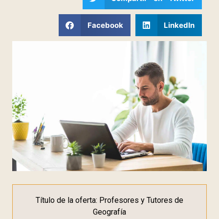
Facebook
LinkedIn
Título de la oferta: Profesores y Tutores de
Geografía