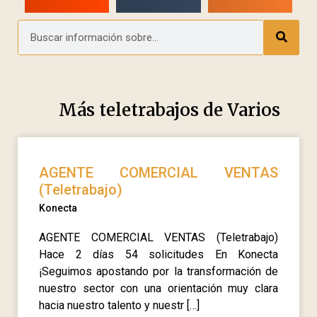
Más teletrabajos de
Varios
AGENTE COMERCIAL VENTAS
(Teletrabajo)
Konecta
AGENTE COMERCIAL VENTAS (Teletrabajo)
Hace 2 días 54 solicitudes En Konecta
¡Seguimos apostando por la transformación de
nuestro sector con una orientación muy clara
hacia nuestro talento y nuestr […]