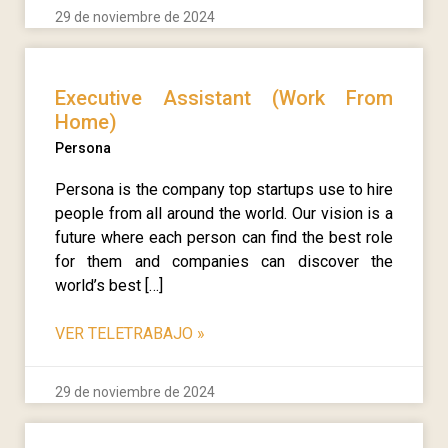
29 de noviembre de 2024
Executive Assistant (Work From
Home)
Persona
Persona is the company top startups use to hire
people from all around the world. Our vision is a
future where each person can find the best role
for them and companies can discover the
world’s best […]
VER TELETRABAJO
»
29 de noviembre de 2024