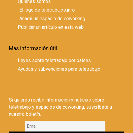
Quienes somos
El logo de teletrabajos.info
Añadir un espacio de coworking
Publicar un artículo en esta web
Más información útil
Leyes sobre teletrabajo por países
Ayudas y subvenciones para teletrabajo
Si quieres recibir información y noticias sobre
teletrabajo y espacios de coworking, suscríbete a
nuestro boletín.