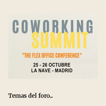
Temas del foro...