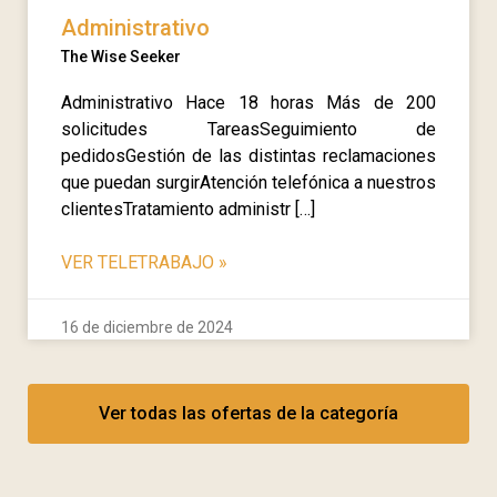
Administrativo
The Wise Seeker
Administrativo Hace 18 horas Más de 200
solicitudes TareasSeguimiento de
pedidosGestión de las distintas reclamaciones
que puedan surgirAtención telefónica a nuestros
clientesTratamiento administr […]
VER TELETRABAJO
»
16 de diciembre de 2024
Ver todas las ofertas de la categoría