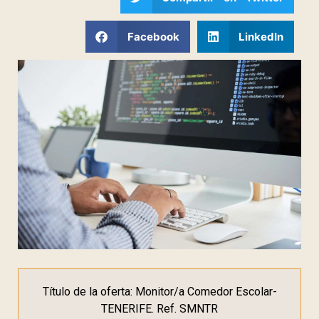
Facebook
LinkedIn
Título de la oferta: Monitor/a Comedor Escolar-
TENERIFE. Ref. SMNTR