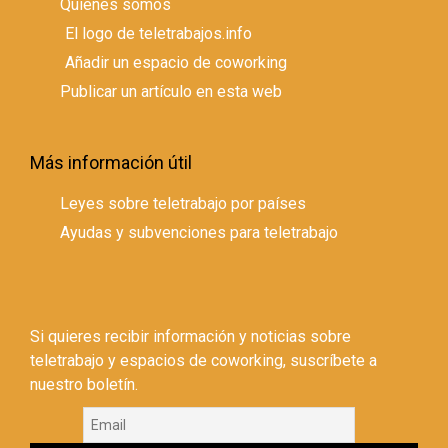
Quienes somos
El logo de teletrabajos.info
Añadir un espacio de coworking
Publicar un artículo en esta web
Más información útil
Leyes sobre teletrabajo por países
Ayudas y subvenciones para teletrabajo
Si quieres recibir información y noticias sobre
teletrabajo y espacios de coworking, suscríbete a
nuestro boletín.