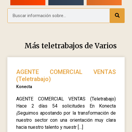
Más teletrabajos de
Varios
AGENTE COMERCIAL VENTAS
(Teletrabajo)
Konecta
AGENTE COMERCIAL VENTAS (Teletrabajo)
Hace 2 días 54 solicitudes En Konecta
¡Seguimos apostando por la transformación de
nuestro sector con una orientación muy clara
hacia nuestro talento y nuestr […]