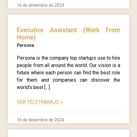
16 de diciembre de 2024
Executive Assistant (Work From
Home)
Persona
Persona is the company top startups use to hire
people from all around the world. Our vision is a
future where each person can find the best role
for them and companies can discover the
world’s best […]
VER TELETRABAJO
»
16 de diciembre de 2024