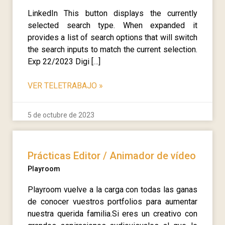
LinkedIn This button displays the currently
selected search type. When expanded it
provides a list of search options that will switch
the search inputs to match the current selection.
Exp 22/2023 Digi […]
VER TELETRABAJO
»
5 de octubre de 2023
Prácticas Editor / Animador de vídeo
Playroom
Playroom vuelve a la carga con todas las ganas
de conocer vuestros portfolios para aumentar
nuestra querida familia.Si eres un creativo con