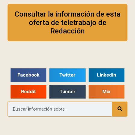
Consultar la información de esta
oferta de teletrabajo de
Redacción
Facebook
Twitter
LinkedIn
Reddit
Tumblr
Mix