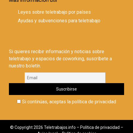
Leyes sobre teletrabajo por países
Ayudas y subvenciones para teletrabajo
Si quieres recibir información y noticias sobre
teletrabajo y espacios de coworking, suscríbete a
nuestro boletín.
Si continúas, aceptas la política de privacidad
© Copyright 2026 Teletrabajos.info –
Política de privacidad
–