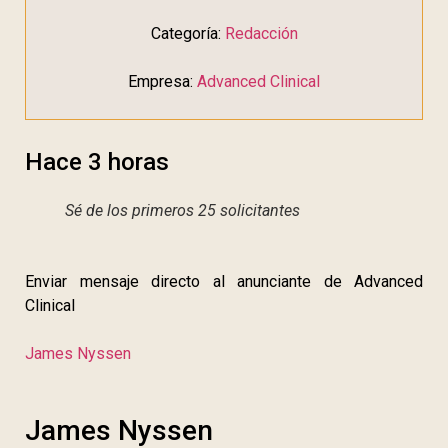
Categoría:
Redacción
Empresa:
Advanced Clinical
Hace 3 horas
Sé de los primeros 25 solicitantes
Enviar mensaje directo al anunciante de Advanced
Clinical
James Nyssen
James Nyssen