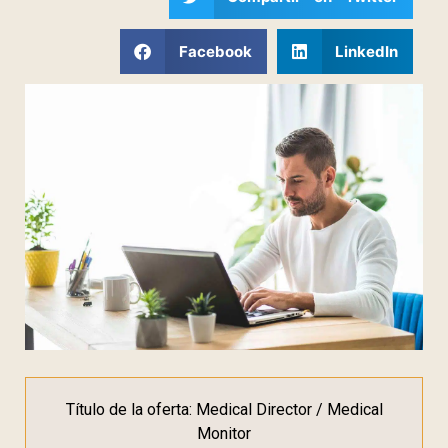
Facebook
LinkedIn
Título de la oferta: Medical Director / Medical
Monitor