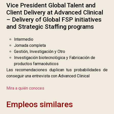
Vice President Global Talent and
Client Delivery at Advanced Clinical
– Delivery of Global FSP initiatives
and Strategic Staffing programs
Intermedio
Jornada completa
Gestión, Investigación y Otro
Investigación biotecnológica y Fabricación de
productos farmacéuticos
Las recomendaciones duplican tus probabilidades de
conseguir una entrevista con Advanced Clinical
Mira a quién conoces
Empleos similares