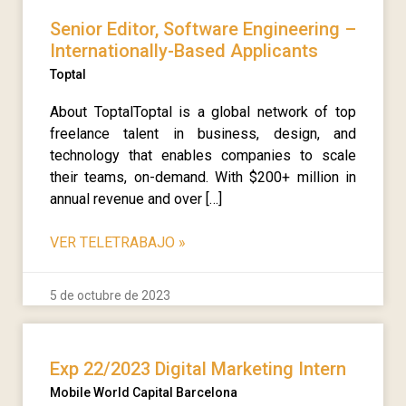
Senior Editor, Software Engineering –
Internationally-Based Applicants
Toptal
About ToptalToptal is a global network of top
freelance talent in business, design, and
technology that enables companies to scale
their teams, on-demand. With $200+ million in
annual revenue and over […]
VER TELETRABAJO
»
5 de octubre de 2023
Exp 22/2023 Digital Marketing Intern
Mobile World Capital Barcelona