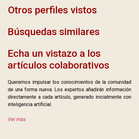
Otros perfiles vistos
Búsquedas similares
Echa un vistazo a los
artículos colaborativos
Queremos impulsar los conocimientos de la comunidad
de una forma nueva. Los expertos añadirán información
directamente a cada artículo, generado inicialmente con
inteligencia artificial.
Ver más