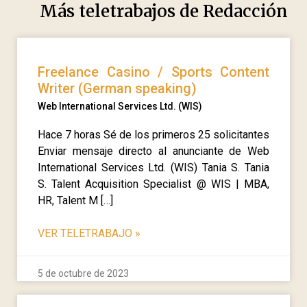
Más teletrabajos de
Redacción
Freelance Casino / Sports Content
Writer (German speaking)
Web International Services Ltd. (WIS)
Hace 7 horas Sé de los primeros 25 solicitantes
Enviar mensaje directo al anunciante de Web
International Services Ltd. (WIS) Tania S. Tania
S. Talent Acquisition Specialist @ WIS | MBA,
HR, Talent M […]
VER TELETRABAJO
»
5 de octubre de 2023