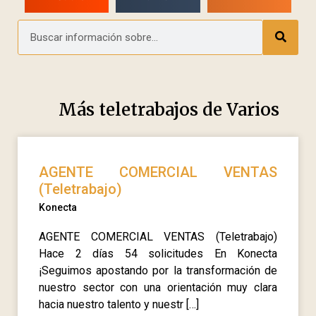
Más teletrabajos de
Varios
AGENTE COMERCIAL VENTAS
(Teletrabajo)
Konecta
AGENTE COMERCIAL VENTAS (Teletrabajo)
Hace 2 días 54 solicitudes En Konecta
¡Seguimos apostando por la transformación de
nuestro sector con una orientación muy clara
hacia nuestro talento y nuestr […]