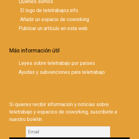
Quienes somos
El logo de teletrabajos.info
Añadir un espacio de coworking
Publicar un artículo en esta web
Más información útil
Leyes sobre teletrabajo por países
Ayudas y subvenciones para teletrabajo
Si quieres recibir información y noticias sobre
teletrabajo y espacios de coworking, suscríbete a
nuestro boletín.