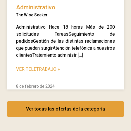
Administrativo
The Wise Seeker
Administrativo Hace 18 horas Más de 200
solicitudes TareasSeguimiento de
pedidosGestión de las distintas reclamaciones
que puedan surgirAtención telefónica a nuestros
clientesTratamiento administr […]
VER TELETRABAJO
»
8 de febrero de 2024
Ver todas las ofertas de la categoría