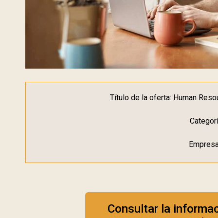
Título de la oferta: Human Res
Categor
Empresa
Consultar la informa