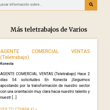
Más teletrabajos de
Varios
AGENTE COMERCIAL VENTAS
(Teletrabajo)
Konecta
AGENTE COMERCIAL VENTAS (Teletrabajo) Hace 2
días 54 solicitudes En Konecta ¡Seguimos
apostando por la transformación de nuestro sector
con una orientación muy clara hacia nuestro talento y
nuestr […]
VER TELETRABAJO
»