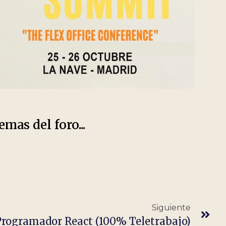
emas del foro...
Siguiente
Programador React (100% Teletrabajo)