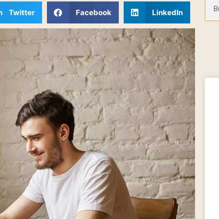
n Twitter
Facebook
LinkedIn