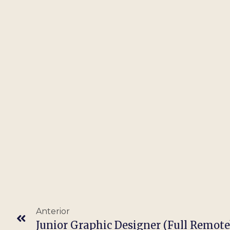
Anterior
Junior Graphic Designer (Full Remote