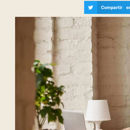
Compartir e