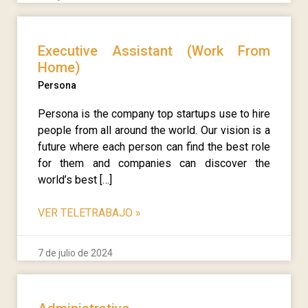
Executive Assistant (Work From
Home)
Persona
Persona is the company top startups use to hire
people from all around the world. Our vision is a
future where each person can find the best role
for them and companies can discover the
world’s best […]
VER TELETRABAJO
»
7 de julio de 2024