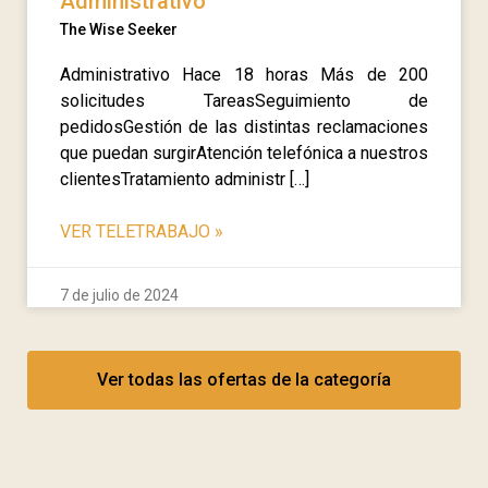
Administrativo
The Wise Seeker
Administrativo Hace 18 horas Más de 200
solicitudes TareasSeguimiento de
pedidosGestión de las distintas reclamaciones
que puedan surgirAtención telefónica a nuestros
clientesTratamiento administr […]
VER TELETRABAJO
»
7 de julio de 2024
Ver todas las ofertas de la categoría