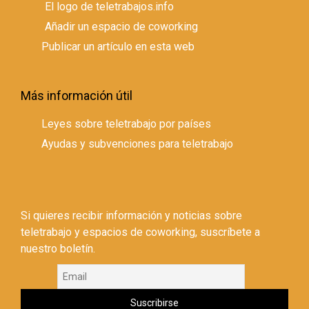
El logo de teletrabajos.info
Añadir un espacio de coworking
Publicar un artículo en esta web
Más información útil
Leyes sobre teletrabajo por países
Ayudas y subvenciones para teletrabajo
Si quieres recibir información y noticias sobre
teletrabajo y espacios de coworking, suscríbete a
nuestro boletín.