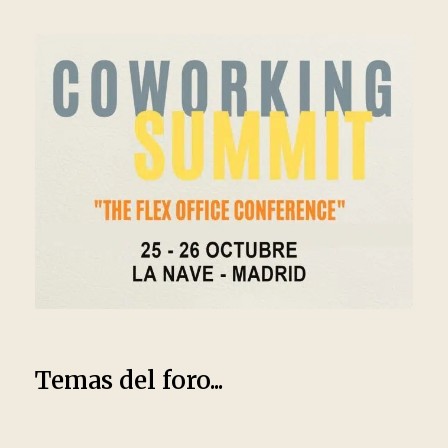
Temas del foro...