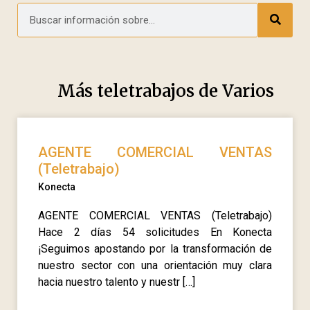
Más teletrabajos de
Varios
AGENTE COMERCIAL VENTAS
(Teletrabajo)
Konecta
AGENTE COMERCIAL VENTAS (Teletrabajo)
Hace 2 días 54 solicitudes En Konecta
¡Seguimos apostando por la transformación de
nuestro sector con una orientación muy clara
hacia nuestro talento y nuestr […]