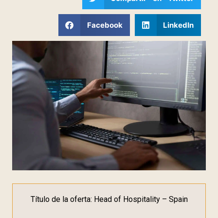
Facebook
LinkedIn
Título de la oferta: Head of Hospitality – Spain