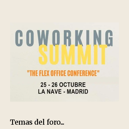
Temas del foro...