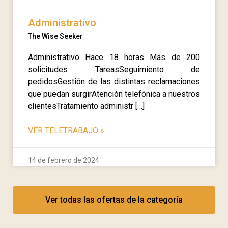
Administrativo
The Wise Seeker
Administrativo Hace 18 horas Más de 200
solicitudes TareasSeguimiento de
pedidosGestión de las distintas reclamaciones
que puedan surgirAtención telefónica a nuestros
clientesTratamiento administr […]
VER TELETRABAJO
»
14 de febrero de 2024
Ver todas las ofertas de la categoría