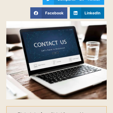
Facebook
LinkedIn