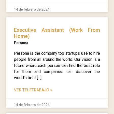
14 de febrero de 2024
Executive Assistant (Work From
Home)
Persona
Persona is the company top startups use to hire
people from all around the world. Our vision is a
future where each person can find the best role
for them and companies can discover the
world’s best […]
VER TELETRABAJO
»
14 de febrero de 2024