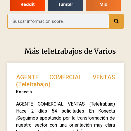
Reddit
Tumblr
Mix
Más teletrabajos de
Varios
AGENTE COMERCIAL VENTAS
(Teletrabajo)
Konecta
AGENTE COMERCIAL VENTAS (Teletrabajo)
Hace 2 días 54 solicitudes En Konecta
¡Seguimos apostando por la transformación de
nuestro sector con una orientación muy clara