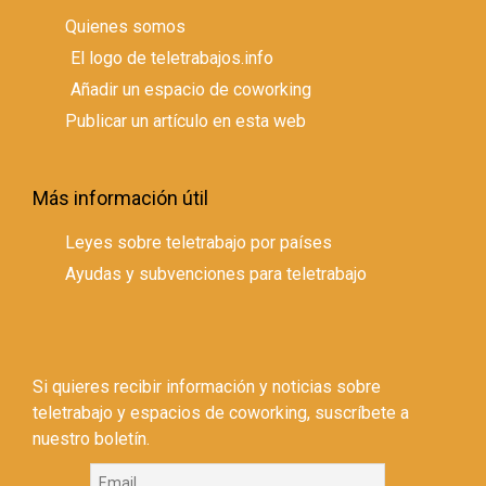
Quienes somos
El logo de teletrabajos.info
Añadir un espacio de coworking
Publicar un artículo en esta web
Más información útil
Leyes sobre teletrabajo por países
Ayudas y subvenciones para teletrabajo
Si quieres recibir información y noticias sobre
teletrabajo y espacios de coworking, suscríbete a
nuestro boletín.