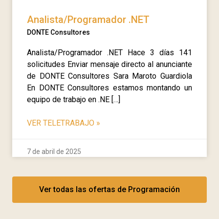
Analista/Programador .NET
DONTE Consultores
Analista/Programador .NET Hace 3 días 141
solicitudes Enviar mensaje directo al anunciante
de DONTE Consultores Sara Maroto Guardiola
En DONTE Consultores estamos montando un
equipo de trabajo en .NE […]
VER TELETRABAJO
»
7 de abril de 2025
Ver todas las ofertas de Programación