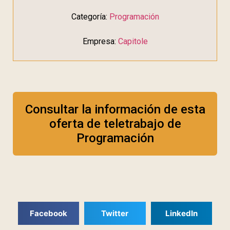
Categoría:
Programación
Empresa:
Capitole
Consultar la información de esta
oferta de teletrabajo de
Programación
Facebook
Twitter
LinkedIn