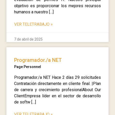
objetivo es proporcionar los mejores recursos
humanos a nuestro […]
VER TELETRABAJO
»
7 de abril de 2025
Programador./a NET
Page Personnel
Programador./a NET Hace 2 días 29 solicitudes
Contratación directamente en cliente final. |Plan
de carrera y crecimiento profesionalAbout Our
ClientEmpresa líder en el sector de desarrollo
de softw […]
VER TELETRABAJO
»