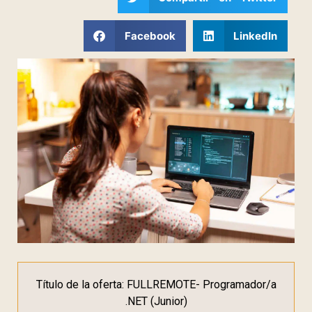
Facebook
LinkedIn
Título de la oferta: FULLREMOTE- Programador/a
.NET (Junior)