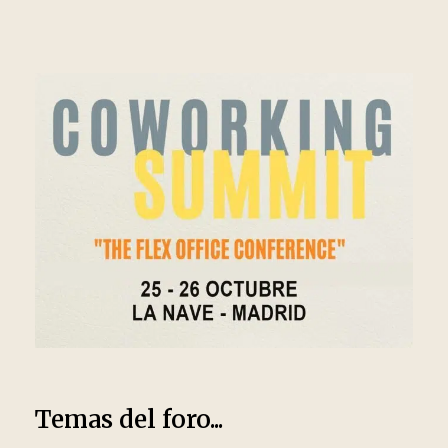
Temas del foro...