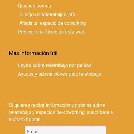
Quienes somos
El logo de teletrabajos.info
Añadir un espacio de coworking
Publicar un artículo en esta web
Más información útil
Leyes sobre teletrabajo por países
Ayudas y subvenciones para teletrabajo
Si quieres recibir información y noticias sobre
teletrabajo y espacios de coworking, suscríbete a
nuestro boletín.