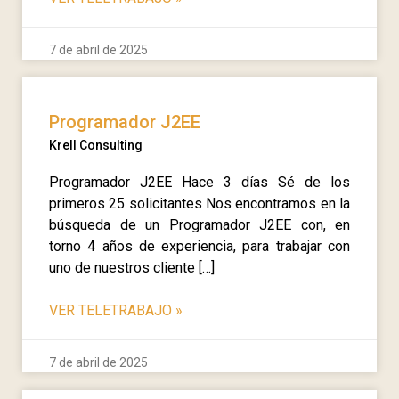
7 de abril de 2025
Programador J2EE
Krell Consulting
Programador J2EE Hace 3 días Sé de los
primeros 25 solicitantes Nos encontramos en la
búsqueda de un Programador J2EE con, en
torno 4 años de experiencia, para trabajar con
uno de nuestros cliente […]
VER TELETRABAJO
»
7 de abril de 2025