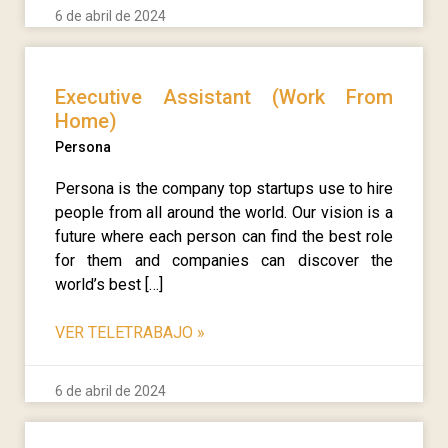
6 de abril de 2024
Executive Assistant (Work From
Home)
Persona
Persona is the company top startups use to hire
people from all around the world. Our vision is a
future where each person can find the best role
for them and companies can discover the
world’s best […]
VER TELETRABAJO
»
6 de abril de 2024