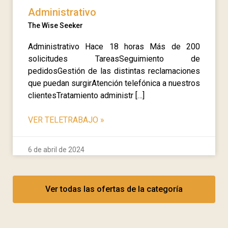
Administrativo
The Wise Seeker
Administrativo Hace 18 horas Más de 200
solicitudes TareasSeguimiento de
pedidosGestión de las distintas reclamaciones
que puedan surgirAtención telefónica a nuestros
clientesTratamiento administr […]
VER TELETRABAJO
»
6 de abril de 2024
Ver todas las ofertas de la categoría