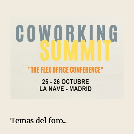
Temas del foro...