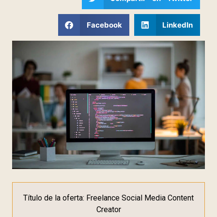
Facebook
LinkedIn
Título de la oferta: Freelance Social Media Content
Creator