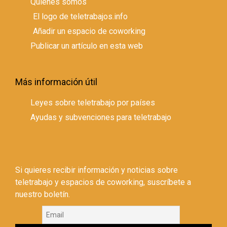
Quienes somos
El logo de teletrabajos.info
Añadir un espacio de coworking
Publicar un artículo en esta web
Más información útil
Leyes sobre teletrabajo por países
Ayudas y subvenciones para teletrabajo
Si quieres recibir información y noticias sobre
teletrabajo y espacios de coworking, suscríbete a
nuestro boletín.