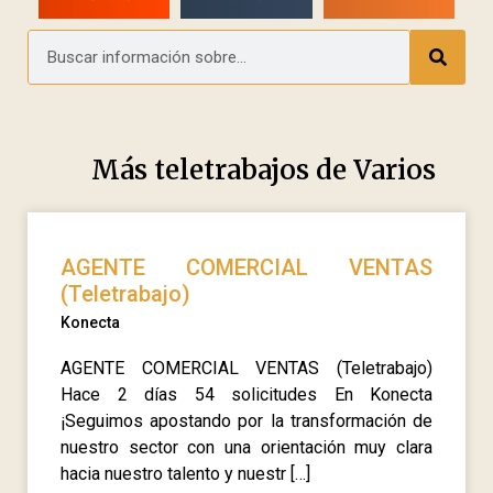
Más teletrabajos de
Varios
AGENTE COMERCIAL VENTAS
(Teletrabajo)
Konecta
AGENTE COMERCIAL VENTAS (Teletrabajo)
Hace 2 días 54 solicitudes En Konecta
¡Seguimos apostando por la transformación de
nuestro sector con una orientación muy clara
hacia nuestro talento y nuestr […]