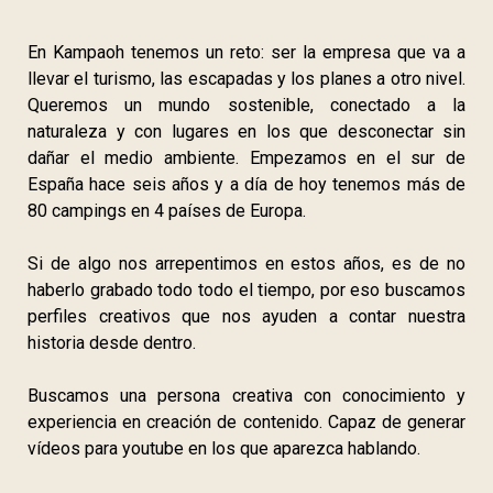
En Kampaoh tenemos un reto: ser la empresa que va a
llevar el turismo, las escapadas y los planes a otro nivel.
Queremos un mundo sostenible, conectado a la
naturaleza y con lugares en los que desconectar sin
dañar el medio ambiente. Empezamos en el sur de
España hace seis años y a día de hoy tenemos más de
80 campings en 4 países de Europa.
Si de algo nos arrepentimos en estos años, es de no
haberlo grabado todo todo el tiempo, por eso buscamos
perfiles creativos que nos ayuden a contar nuestra
historia desde dentro.
Buscamos una persona creativa con conocimiento y
experiencia en creación de contenido. Capaz de generar
vídeos para youtube en los que aparezca hablando.