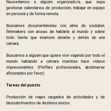
Necesitamos a alguien organizado/a, que sepa
gestionar calendarios de producción, trabajar en equipo
en persona y de forma remota.
Buscamos documentalistas con alma de youtuber,
filmmakers con ansias de hablarle al mundo y sobre
todo: Gente que enamore delante y detrás de una
cámara.
Buscamos a alguien que quiera vivir viajando por todo el
mundo hablando a cámara mientras hace vídeos
impresionantes. (Perfiles profesionales, abstenerse
aficionados por favor).
Tareas del puesto
Producción de viajes cargados de actividades y de
descubrimientos de destinos únicos.