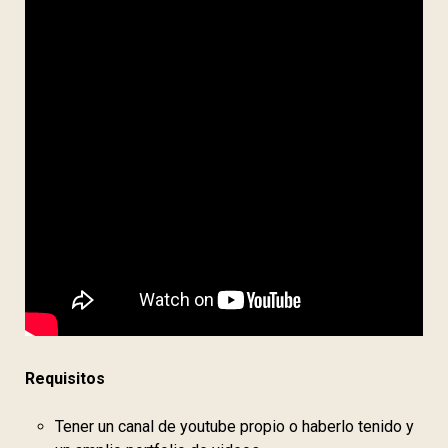
Requisitos
Tener un canal de youtube propio o haberlo tenido y