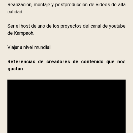
Realización, montaje y postproducción de vídeos de alta
calidad.
Ser el host de uno de los proyectos del canal de youtube
de Kampaoh.
Viajar a nivel mundial
Referencias de creadores de contenido que nos
gustan