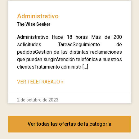
Administrativo
The Wise Seeker
Administrativo Hace 18 horas Más de 200
solicitudes TareasSeguimiento de
pedidosGestión de las distintas reclamaciones
que puedan surgirAtención telefónica a nuestros
clientesTratamiento administr […]
VER TELETRABAJO
»
2 de octubre de 2023
Ver todas las ofertas de la categoría