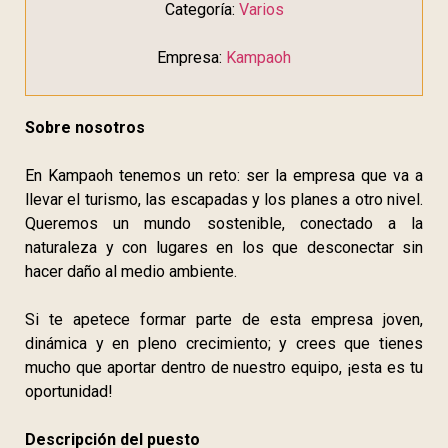
Categoría:
Varios
Empresa:
Kampaoh
Sobre nosotros
En Kampaoh tenemos un reto: ser la empresa que va a
llevar el turismo, las escapadas y los planes a otro nivel.
Queremos un mundo sostenible, conectado a la
naturaleza y con lugares en los que desconectar sin
hacer daño al medio ambiente.
Si te apetece formar parte de esta empresa joven,
dinámica y en pleno crecimiento; y crees que tienes
mucho que aportar dentro de nuestro equipo, ¡esta es tu
oportunidad!
Descripción del puesto