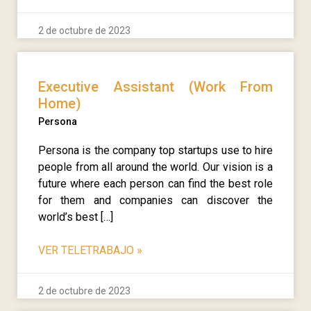
2 de octubre de 2023
Executive Assistant (Work From
Home)
Persona
Persona is the company top startups use to hire
people from all around the world. Our vision is a
future where each person can find the best role
for them and companies can discover the
world’s best […]
VER TELETRABAJO
»
2 de octubre de 2023