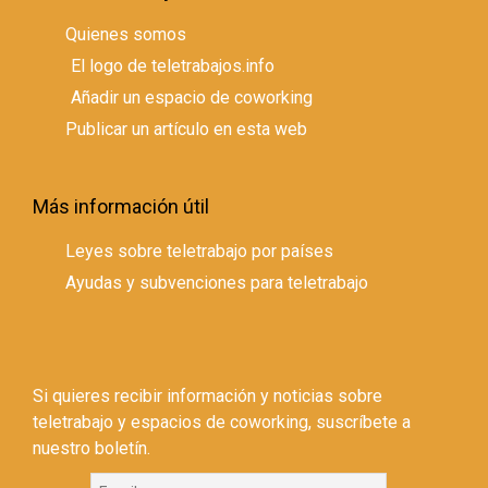
Quienes somos
El logo de teletrabajos.info
Añadir un espacio de coworking
Publicar un artículo en esta web
Más información útil
Leyes sobre teletrabajo por países
Ayudas y subvenciones para teletrabajo
Si quieres recibir información y noticias sobre
teletrabajo y espacios de coworking, suscríbete a
nuestro boletín.