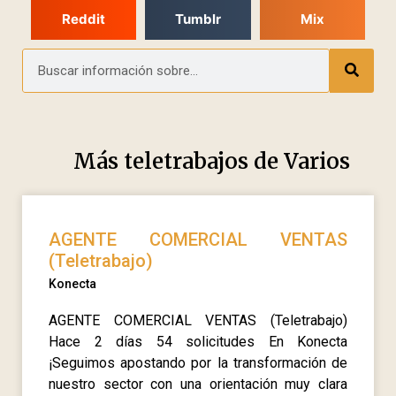
Reddit
Tumblr
Mix
Más teletrabajos de
Varios
AGENTE COMERCIAL VENTAS
(Teletrabajo)
Konecta
AGENTE COMERCIAL VENTAS (Teletrabajo)
Hace 2 días 54 solicitudes En Konecta
¡Seguimos apostando por la transformación de
nuestro sector con una orientación muy clara