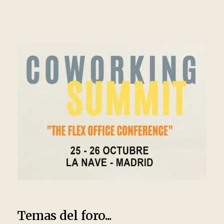
Temas del foro...