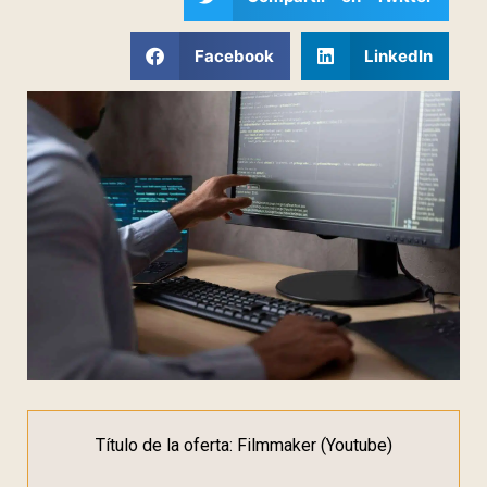
Facebook
LinkedIn
Título de la oferta: Filmmaker (Youtube)