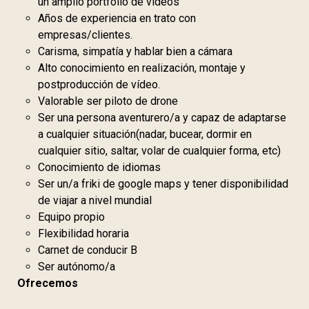
un amplio portfolio de videos
Años de experiencia en trato con
empresas/clientes.
Carisma, simpatía y hablar bien a cámara
Alto conocimiento en realización, montaje y
postproducción de vídeo.
Valorable ser piloto de drone
Ser una persona aventurero/a y capaz de adaptarse
a cualquier situación(nadar, bucear, dormir en
cualquier sitio, saltar, volar de cualquier forma, etc)
Conocimiento de idiomas
Ser un/a friki de google maps y tener disponibilidad
de viajar a nivel mundial
Equipo propio
Flexibilidad horaria
Carnet de conducir B
Ser autónomo/a
Ofrecemos