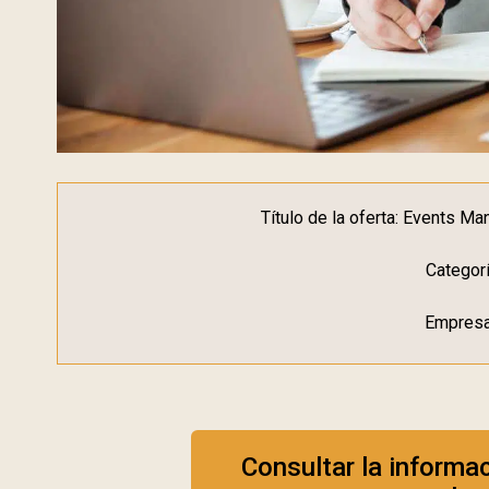
Título de la oferta: Events 
Categor
Empres
Consultar la informa