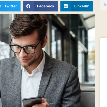
n Twitter
Facebook
LinkedIn