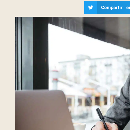
Compartir e