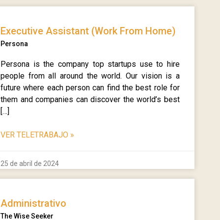
Executive Assistant (Work From Home)
Persona
Persona is the company top startups use to hire
people from all around the world. Our vision is a
future where each person can find the best role for
them and companies can discover the world’s best
[…]
VER TELETRABAJO
»
25 de abril de 2024
Administrativo
The Wise Seeker