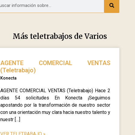
Más teletrabajos de
Varios
AGENTE COMERCIAL VENTAS
(Teletrabajo)
Konecta
AGENTE COMERCIAL VENTAS (Teletrabajo) Hace 2
días 54 solicitudes En Konecta ¡Seguimos
apostando por la transformación de nuestro sector
con una orientación muy clara hacia nuestro talento y
nuestr […]
VER TELETRABAJO
»