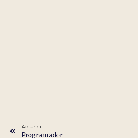
Anterior
Programador