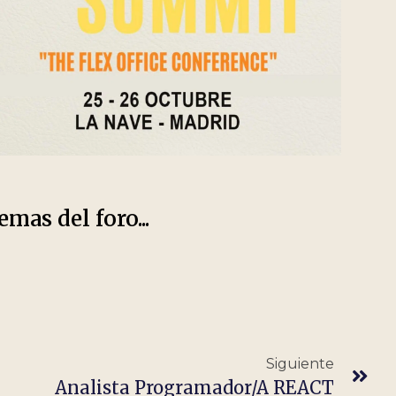
emas del foro...
Siguiente
Analista Programador/a REACT