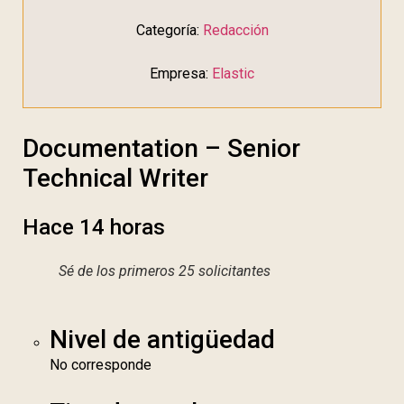
Categoría:
Redacción
Empresa:
Elastic
Documentation – Senior
Technical Writer
Hace 14 horas
Sé de los primeros 25 solicitantes
Nivel de antigüedad
No corresponde