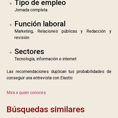
Tipo de empleo
Jornada completa
Función laboral
Marketing, Relaciones públicas y Redacción y
revisión
Sectores
Tecnología, información e internet
Las recomendaciones duplican tus probabilidades de
conseguir una entrevista con Elastic
Mira a quién conoces
Búsquedas similares