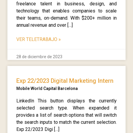
freelance talent in business, design, and
technology that enables companies to scale
their teams, on-demand. With $200+ million in
annual revenue and over […]
VER TELETRABAJO
»
28 de diciembre de 2023
Exp 22/2023 Digital Marketing Intern
Mobile World Capital Barcelona
LinkedIn This button displays the currently
selected search type. When expanded it
provides a list of search options that will switch
the search inputs to match the current selection.
Exp 22/2023 Digi […]