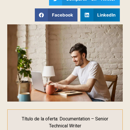
Facebook
LinkedIn
Título de la oferta: Documentation – Senior
Technical Writer