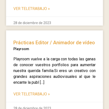
VER TELETRABAJO
»
28 de diciembre de 2023
Prácticas Editor / Animador de vídeo
Playroom
Playroom vuelve a la carga con todas las ganas
de conocer vuestros portfolios para aumentar
nuestra querida familia.Si eres un creativo con
grandes aspiraciones audiovisuales al que le
encante la publ […]
VER TELETRABAJO
»
28 de diciembre de 2023