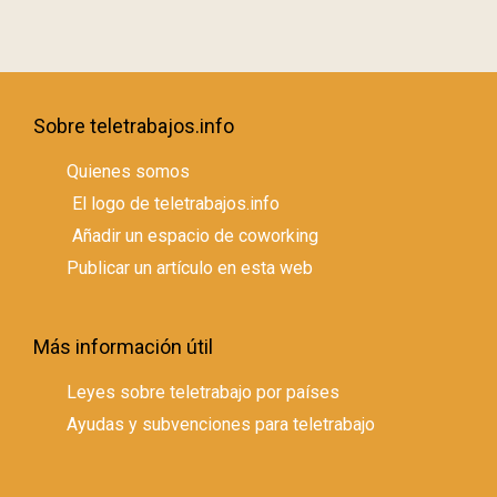
Sobre teletrabajos.info
Quienes somos
El logo de teletrabajos.info
Añadir un espacio de coworking
Publicar un artículo en esta web
Más información útil
Leyes sobre teletrabajo por países
Ayudas y subvenciones para teletrabajo