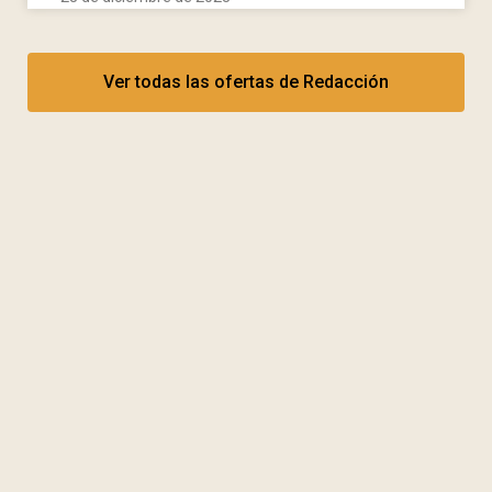
Ver todas las ofertas de Redacción