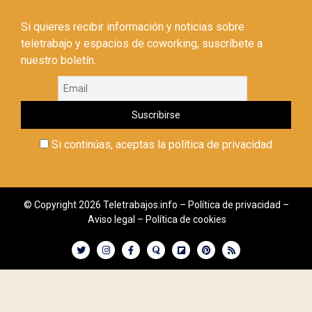
Si quieres recibir información y noticias sobre
teletrabajo y espacios de coworking, suscríbete a
nuestro boletín.
Si continúas, aceptas la política de privacidad
© Copyright 2026 Teletrabajos.info –
Política de privacidad
–
Aviso legal
–
Política de cookies