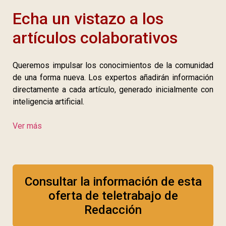
Echa un vistazo a los
artículos colaborativos
Queremos impulsar los conocimientos de la comunidad
de una forma nueva. Los expertos añadirán información
directamente a cada artículo, generado inicialmente con
inteligencia artificial.
Ver más
Consultar la información de esta
oferta de teletrabajo de
Redacción