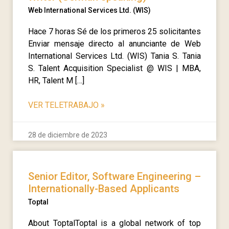
Web International Services Ltd. (WIS)
Hace 7 horas Sé de los primeros 25 solicitantes
Enviar mensaje directo al anunciante de Web
International Services Ltd. (WIS) Tania S. Tania
S. Talent Acquisition Specialist @ WIS | MBA,
HR, Talent M […]
VER TELETRABAJO
»
28 de diciembre de 2023
Senior Editor, Software Engineering –
Internationally-Based Applicants
Toptal
About ToptalToptal is a global network of top