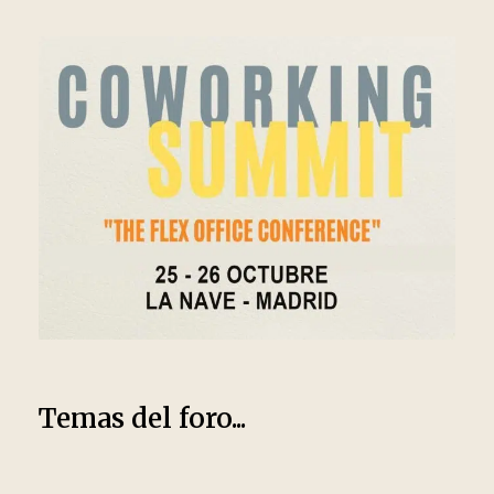
Temas del foro...