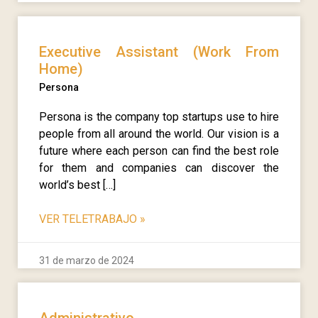
Executive Assistant (Work From
Home)
Persona
Persona is the company top startups use to hire
people from all around the world. Our vision is a
future where each person can find the best role
for them and companies can discover the
world’s best […]
VER TELETRABAJO
»
31 de marzo de 2024