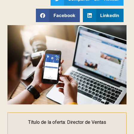
Facebook
LinkedIn
Título de la oferta: Director de Ventas