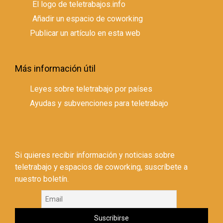
El logo de teletrabajos.info
Añadir un espacio de coworking
Publicar un artículo en esta web
Más información útil
Leyes sobre teletrabajo por países
Ayudas y subvenciones para teletrabajo
Si quieres recibir información y noticias sobre
teletrabajo y espacios de coworking, suscríbete a
nuestro boletín.