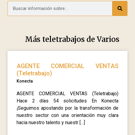
Más teletrabajos de
Varios
AGENTE COMERCIAL VENTAS
(Teletrabajo)
Konecta
AGENTE COMERCIAL VENTAS (Teletrabajo)
Hace 2 días 54 solicitudes En Konecta
¡Seguimos apostando por la transformación de
nuestro sector con una orientación muy clara
hacia nuestro talento y nuestr […]