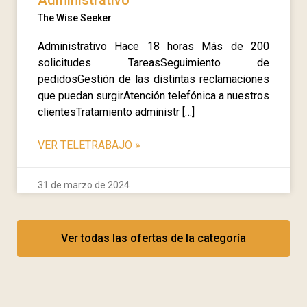
Administrativo
The Wise Seeker
Administrativo Hace 18 horas Más de 200
solicitudes TareasSeguimiento de
pedidosGestión de las distintas reclamaciones
que puedan surgirAtención telefónica a nuestros
clientesTratamiento administr […]
VER TELETRABAJO
»
31 de marzo de 2024
Ver todas las ofertas de la categoría