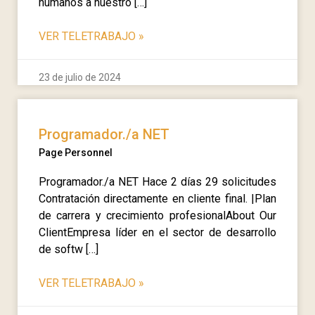
humanos a nuestro […]
VER TELETRABAJO
»
23 de julio de 2024
Programador./a NET
Page Personnel
Programador./a NET Hace 2 días 29 solicitudes
Contratación directamente en cliente final. |Plan
de carrera y crecimiento profesionalAbout Our
ClientEmpresa líder en el sector de desarrollo
de softw […]
VER TELETRABAJO
»