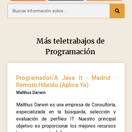
Más teletrabajos de
Programación
Programador/A Java It · Madrid ·
Remoto Híbrido (Aplica Ya)
Malthus Darwin
Malthus Darwin es una empresa de Consultoría,
especializada en la búsqueda, selección y
evaluación de perfiles IT. Nuestro principal
objetivo es proporcionar los mejores recursos