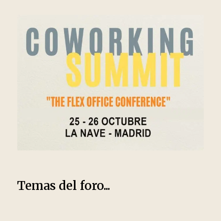
Temas del foro...