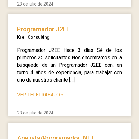
23 de julio de 2024
Programador J2EE
Krell Consulting
Programador J2EE Hace 3 días Sé de los
primeros 25 solicitantes Nos encontramos en la
búsqueda de un Programador J2EE con, en
torno 4 años de experiencia, para trabajar con
uno de nuestros cliente […]
VER TELETRABAJO
»
23 de julio de 2024
Analista/Programador .NET