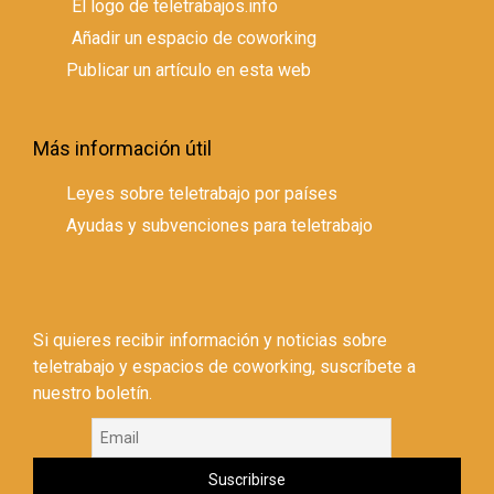
El logo de teletrabajos.info
Añadir un espacio de coworking
Publicar un artículo en esta web
Más información útil
Leyes sobre teletrabajo por países
Ayudas y subvenciones para teletrabajo
Si quieres recibir información y noticias sobre
teletrabajo y espacios de coworking, suscríbete a
nuestro boletín.