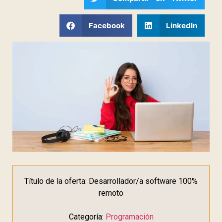
Facebook
LinkedIn
Título de la oferta: Desarrollador/a software 100%
remoto
Categoría:
Programación