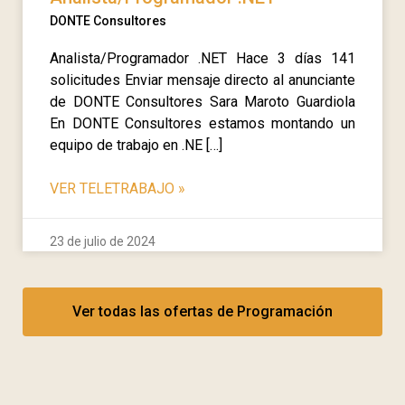
DONTE Consultores
Analista/Programador .NET Hace 3 días 141
solicitudes Enviar mensaje directo al anunciante
de DONTE Consultores Sara Maroto Guardiola
En DONTE Consultores estamos montando un
equipo de trabajo en .NE […]
VER TELETRABAJO
»
23 de julio de 2024
Ver todas las ofertas de Programación