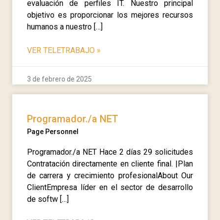
evaluación de perfiles IT. Nuestro principal
objetivo es proporcionar los mejores recursos
humanos a nuestro […]
VER TELETRABAJO
»
3 de febrero de 2025
Programador./a NET
Page Personnel
Programador./a NET Hace 2 días 29 solicitudes
Contratación directamente en cliente final. |Plan
de carrera y crecimiento profesionalAbout Our
ClientEmpresa líder en el sector de desarrollo
de softw […]