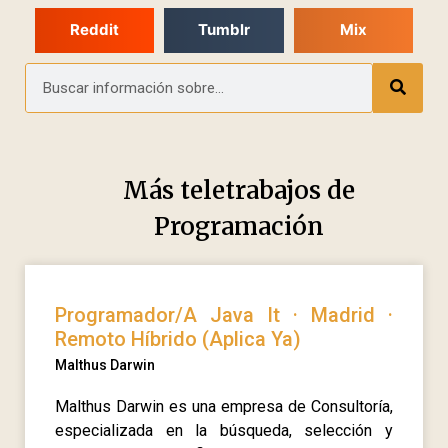
Reddit
Tumblr
Mix
Más teletrabajos de
Programación
Programador/A Java It · Madrid ·
Remoto Híbrido (Aplica Ya)
Malthus Darwin
Malthus Darwin es una empresa de Consultoría,
especializada en la búsqueda, selección y