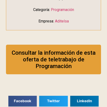
Categoría:
Programación
Empresa:
Aditelsa
Consultar la información de esta
oferta de teletrabajo de
Programación
Facebook
Twitter
LinkedIn