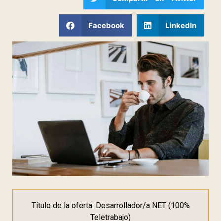
Facebook
LinkedIn
Título de la oferta: Desarrollador/a NET (100%
Teletrabajo)