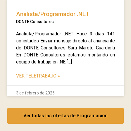
Analista/Programador .NET
DONTE Consultores
Analista/Programador .NET Hace 3 días 141
solicitudes Enviar mensaje directo al anunciante
de DONTE Consultores Sara Maroto Guardiola
En DONTE Consultores estamos montando un
equipo de trabajo en .NE […]
VER TELETRABAJO
»
3 de febrero de 2025
Ver todas las ofertas de Programación