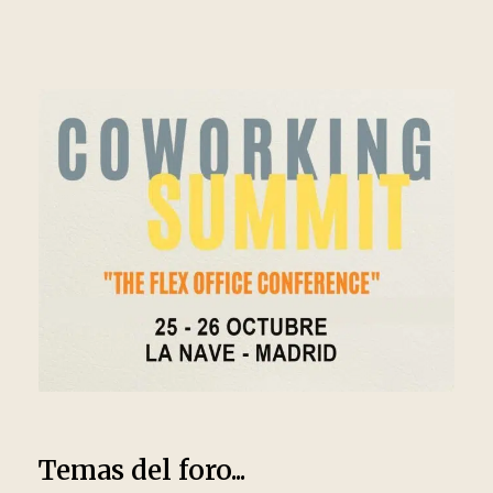
Temas del foro...