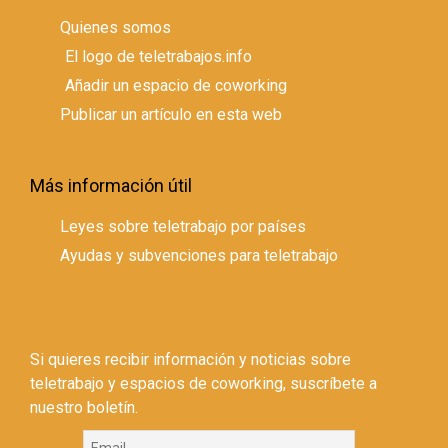
Quienes somos
El logo de teletrabajos.info
Añadir un espacio de coworking
Publicar un artículo en esta web
Más información útil
Leyes sobre teletrabajo por países
Ayudas y subvenciones para teletrabajo
Si quieres recibir información y noticias sobre
teletrabajo y espacios de coworking, suscríbete a
nuestro boletín.