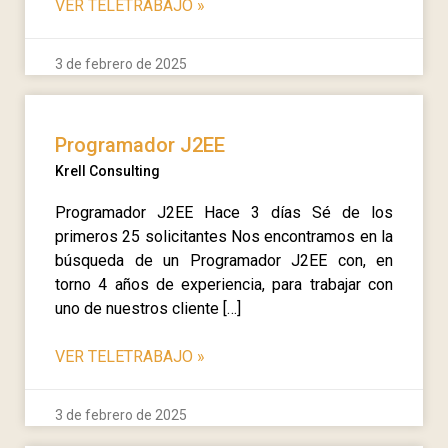
VER TELETRABAJO
»
3 de febrero de 2025
Programador J2EE
Krell Consulting
Programador J2EE Hace 3 días Sé de los
primeros 25 solicitantes Nos encontramos en la
búsqueda de un Programador J2EE con, en
torno 4 años de experiencia, para trabajar con
uno de nuestros cliente […]
VER TELETRABAJO
»
3 de febrero de 2025