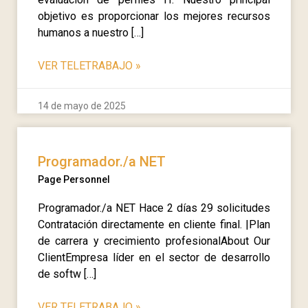
objetivo es proporcionar los mejores recursos
humanos a nuestro […]
VER TELETRABAJO
»
14 de mayo de 2025
Programador./a NET
Page Personnel
Programador./a NET Hace 2 días 29 solicitudes
Contratación directamente en cliente final. |Plan
de carrera y crecimiento profesionalAbout Our
ClientEmpresa líder en el sector de desarrollo
de softw […]
VER TELETRABAJO
»