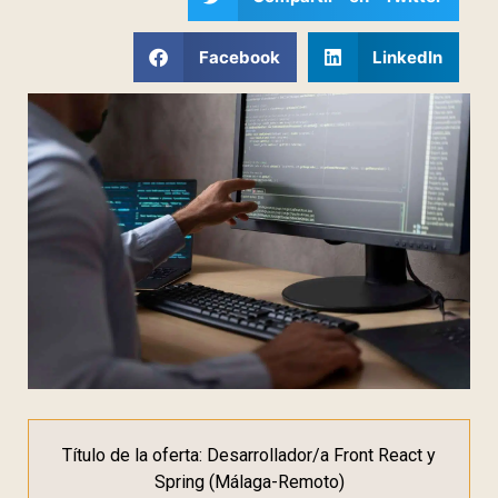
Facebook
LinkedIn
Título de la oferta: Desarrollador/a Front React y
Spring (Málaga-Remoto)