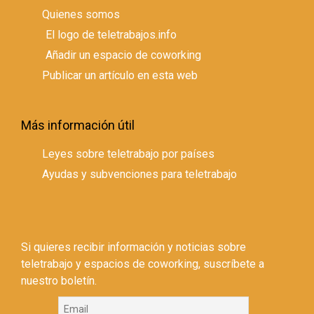
Quienes somos
El logo de teletrabajos.info
Añadir un espacio de coworking
Publicar un artículo en esta web
Más información útil
Leyes sobre teletrabajo por países
Ayudas y subvenciones para teletrabajo
Si quieres recibir información y noticias sobre
teletrabajo y espacios de coworking, suscríbete a
nuestro boletín.