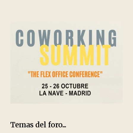
Temas del foro...