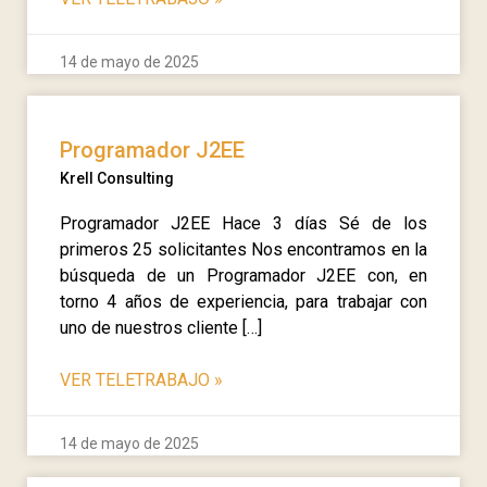
14 de mayo de 2025
Programador J2EE
Krell Consulting
Programador J2EE Hace 3 días Sé de los
primeros 25 solicitantes Nos encontramos en la
búsqueda de un Programador J2EE con, en
torno 4 años de experiencia, para trabajar con
uno de nuestros cliente […]
VER TELETRABAJO
»
14 de mayo de 2025