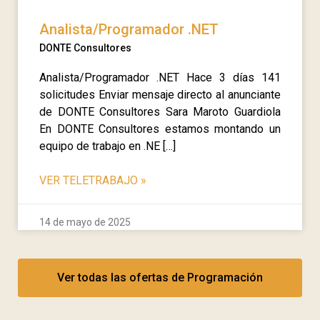
Analista/Programador .NET
DONTE Consultores
Analista/Programador .NET Hace 3 días 141
solicitudes Enviar mensaje directo al anunciante
de DONTE Consultores Sara Maroto Guardiola
En DONTE Consultores estamos montando un
equipo de trabajo en .NE […]
VER TELETRABAJO
»
14 de mayo de 2025
Ver todas las ofertas de Programación