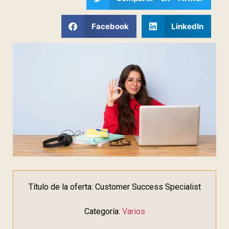
Facebook
LinkedIn
Título de la oferta: Customer Success Specialist
Categoría:
Varios