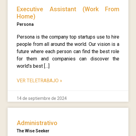
Executive Assistant (Work From
Home)
Persona
Persona is the company top startups use to hire
people from all around the world. Our vision is a
future where each person can find the best role
for them and companies can discover the
world’s best […]
VER TELETRABAJO
»
14 de septiembre de 2024
Administrativo
The Wise Seeker