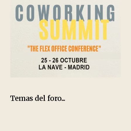
Temas del foro...