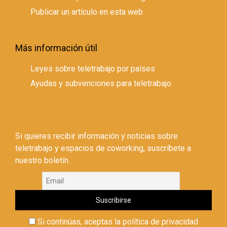
Publicar un artículo en esta web
Más información útil
Leyes sobre teletrabajo por países
Ayudas y subvenciones para teletrabajo
Si quieres recibir información y noticias sobre
teletrabajo y espacios de coworking, suscríbete a
nuestro boletín.
Si continúas, aceptas la política de privacidad