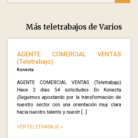
Más teletrabajos de
Varios
AGENTE COMERCIAL VENTAS
(Teletrabajo)
Konecta
AGENTE COMERCIAL VENTAS (Teletrabajo)
Hace 2 días 54 solicitudes En Konecta
¡Seguimos apostando por la transformación de
nuestro sector con una orientación muy clara
hacia nuestro talento y nuestr […]
VER TELETRABAJO
»