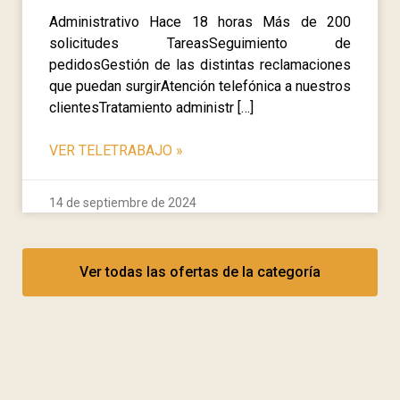
Administrativo Hace 18 horas Más de 200
solicitudes TareasSeguimiento de
pedidosGestión de las distintas reclamaciones
que puedan surgirAtención telefónica a nuestros
clientesTratamiento administr […]
VER TELETRABAJO
»
14 de septiembre de 2024
Ver todas las ofertas de la categoría