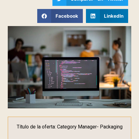
Facebook
LinkedIn
Título de la oferta: Category Manager- Packaging