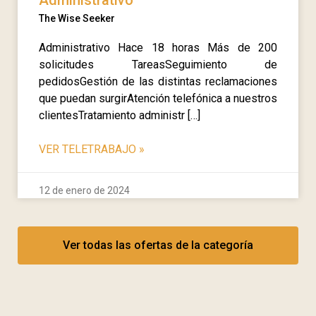
Administrativo
The Wise Seeker
Administrativo Hace 18 horas Más de 200
solicitudes TareasSeguimiento de
pedidosGestión de las distintas reclamaciones
que puedan surgirAtención telefónica a nuestros
clientesTratamiento administr […]
VER TELETRABAJO
»
12 de enero de 2024
Ver todas las ofertas de la categoría