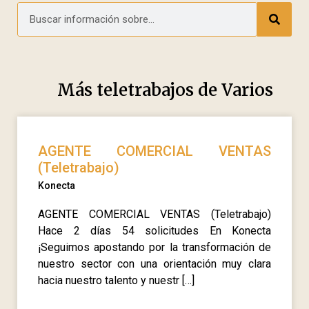
Más teletrabajos de
Varios
AGENTE COMERCIAL VENTAS
(Teletrabajo)
Konecta
AGENTE COMERCIAL VENTAS (Teletrabajo)
Hace 2 días 54 solicitudes En Konecta
¡Seguimos apostando por la transformación de
nuestro sector con una orientación muy clara
hacia nuestro talento y nuestr […]