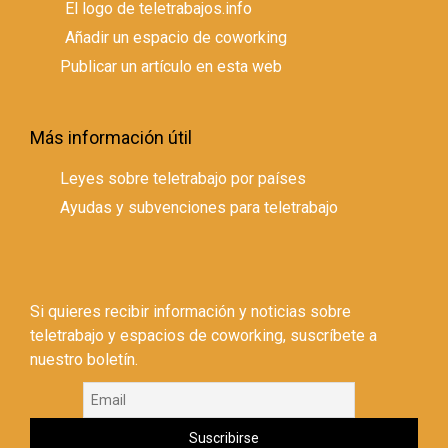
El logo de teletrabajos.info
Añadir un espacio de coworking
Publicar un artículo en esta web
Más información útil
Leyes sobre teletrabajo por países
Ayudas y subvenciones para teletrabajo
Si quieres recibir información y noticias sobre
teletrabajo y espacios de coworking, suscríbete a
nuestro boletín.