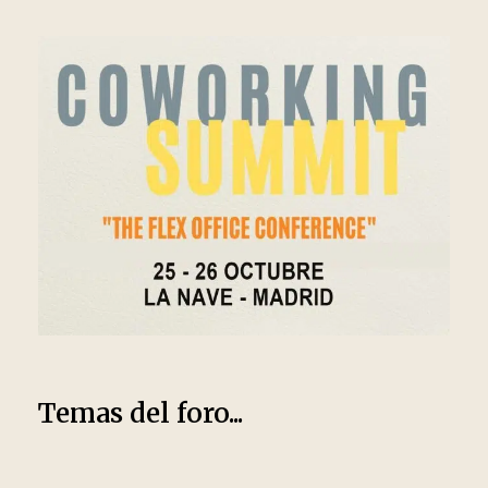
Temas del foro...