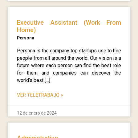
Executive Assistant (Work From
Home)
Persona
Persona is the company top startups use to hire
people from all around the world. Our vision is a
future where each person can find the best role
for them and companies can discover the
world’s best […]
VER TELETRABAJO
»
12 de enero de 2024