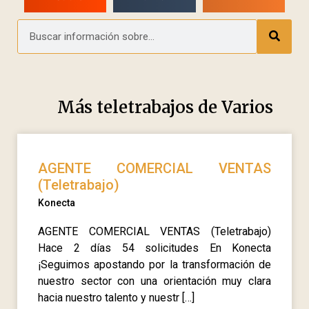
Más teletrabajos de
Varios
AGENTE COMERCIAL VENTAS
(Teletrabajo)
Konecta
AGENTE COMERCIAL VENTAS (Teletrabajo)
Hace 2 días 54 solicitudes En Konecta
¡Seguimos apostando por la transformación de
nuestro sector con una orientación muy clara
hacia nuestro talento y nuestr […]