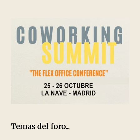
Temas del foro...