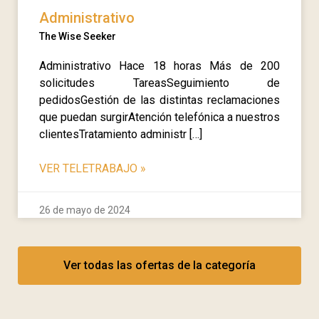
Administrativo
The Wise Seeker
Administrativo Hace 18 horas Más de 200
solicitudes TareasSeguimiento de
pedidosGestión de las distintas reclamaciones
que puedan surgirAtención telefónica a nuestros
clientesTratamiento administr […]
VER TELETRABAJO
»
26 de mayo de 2024
Ver todas las ofertas de la categoría