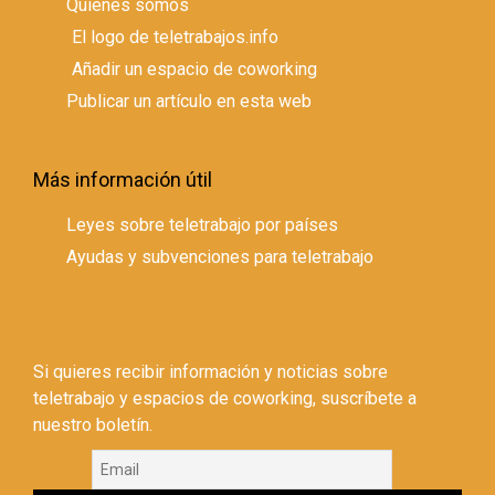
Quienes somos
El logo de teletrabajos.info
Añadir un espacio de coworking
Publicar un artículo en esta web
Más información útil
Leyes sobre teletrabajo por países
Ayudas y subvenciones para teletrabajo
Si quieres recibir información y noticias sobre
teletrabajo y espacios de coworking, suscríbete a
nuestro boletín.