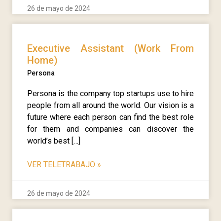
26 de mayo de 2024
Executive Assistant (Work From
Home)
Persona
Persona is the company top startups use to hire
people from all around the world. Our vision is a
future where each person can find the best role
for them and companies can discover the
world’s best […]
VER TELETRABAJO
»
26 de mayo de 2024