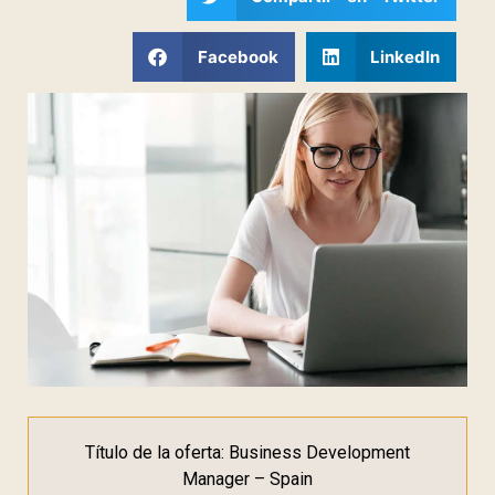
Facebook
LinkedIn
Título de la oferta: Business Development
Manager – Spain