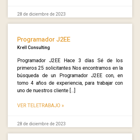
28 de diciembre de 2023
Programador J2EE
Krell Consulting
Programador J2EE Hace 3 días Sé de los
primeros 25 solicitantes Nos encontramos en la
búsqueda de un Programador J2EE con, en
torno 4 años de experiencia, para trabajar con
uno de nuestros cliente […]
VER TELETRABAJO
»
28 de diciembre de 2023