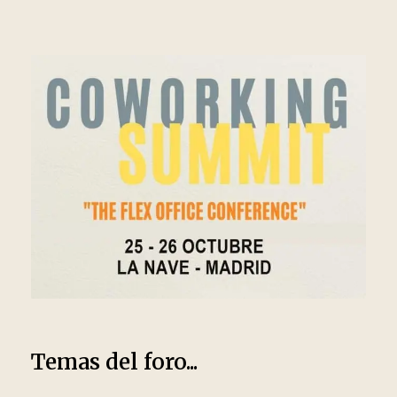
Temas del foro...