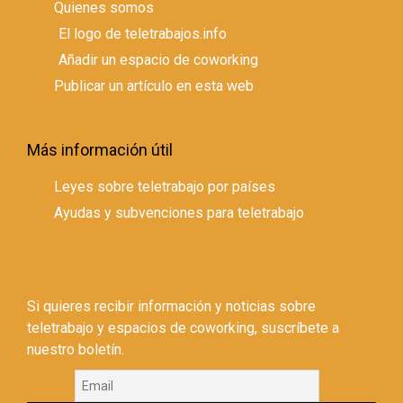
Quienes somos
El logo de teletrabajos.info
Añadir un espacio de coworking
Publicar un artículo en esta web
Más información útil
Leyes sobre teletrabajo por países
Ayudas y subvenciones para teletrabajo
Si quieres recibir información y noticias sobre
teletrabajo y espacios de coworking, suscríbete a
nuestro boletín.