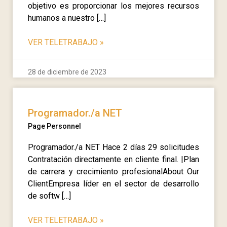
objetivo es proporcionar los mejores recursos
humanos a nuestro […]
VER TELETRABAJO
»
28 de diciembre de 2023
Programador./a NET
Page Personnel
Programador./a NET Hace 2 días 29 solicitudes
Contratación directamente en cliente final. |Plan
de carrera y crecimiento profesionalAbout Our
ClientEmpresa líder en el sector de desarrollo
de softw […]
VER TELETRABAJO
»