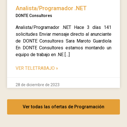
Analista/Programador .NET
DONTE Consultores
Analista/Programador .NET Hace 3 días 141
solicitudes Enviar mensaje directo al anunciante
de DONTE Consultores Sara Maroto Guardiola
En DONTE Consultores estamos montando un
equipo de trabajo en .NE […]
VER TELETRABAJO
»
28 de diciembre de 2023
Ver todas las ofertas de Programación