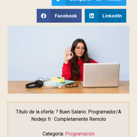
Facebook
LinkedIn
Título de la oferta: ? Buen Salario: Programador/A
Nodejs It · Completamente Remoto
Categoría:
Programación