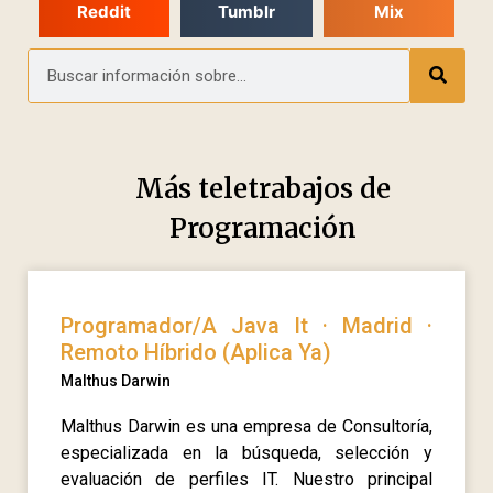
Reddit
Tumblr
Mix
Más teletrabajos de
Programación
Programador/A Java It · Madrid ·
Remoto Híbrido (Aplica Ya)
Malthus Darwin
Malthus Darwin es una empresa de Consultoría,
especializada en la búsqueda, selección y
evaluación de perfiles IT. Nuestro principal