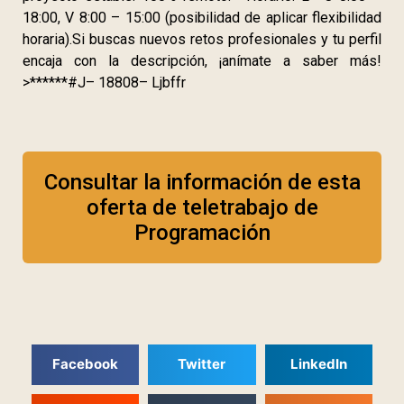
18:00, V 8:00 – 15:00 (posibilidad de aplicar flexibilidad
horaria).Si buscas nuevos retos profesionales y tu perfil
encaja con la descripción, ¡anímate a saber más!
>******#J– 18808– Ljbffr
Consultar la información de esta
oferta de teletrabajo de
Programación
Facebook
Twitter
LinkedIn