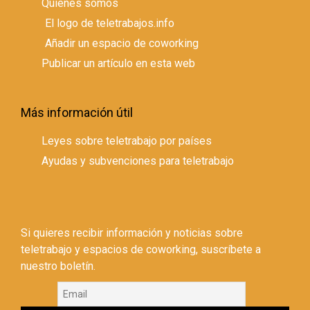
Quienes somos
El logo de teletrabajos.info
Añadir un espacio de coworking
Publicar un artículo en esta web
Más información útil
Leyes sobre teletrabajo por países
Ayudas y subvenciones para teletrabajo
Si quieres recibir información y noticias sobre
teletrabajo y espacios de coworking, suscríbete a
nuestro boletín.