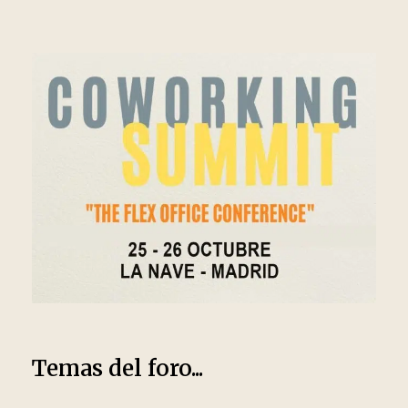
Temas del foro...