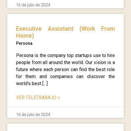
16 de julio de 2024
Executive Assistant (Work From
Home)
Persona
Persona is the company top startups use to hire
people from all around the world. Our vision is a
future where each person can find the best role
for them and companies can discover the
world’s best […]
VER TELETRABAJO
»
16 de julio de 2024