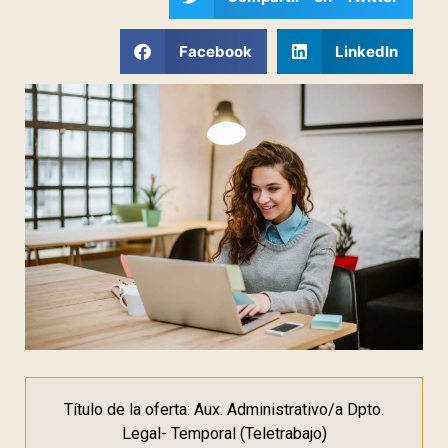
Facebook
LinkedIn
Título de la oferta: Aux. Administrativo/a Dpto.
Legal- Temporal (Teletrabajo)