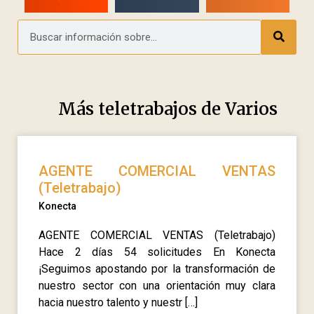
Más teletrabajos de
Varios
AGENTE COMERCIAL VENTAS
(Teletrabajo)
Konecta
AGENTE COMERCIAL VENTAS (Teletrabajo)
Hace 2 días 54 solicitudes En Konecta
¡Seguimos apostando por la transformación de
nuestro sector con una orientación muy clara
hacia nuestro talento y nuestr […]