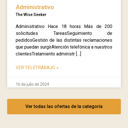
Administrativo
The Wise Seeker
Administrativo Hace 18 horas Más de 200
solicitudes TareasSeguimiento de
pedidosGestión de las distintas reclamaciones
que puedan surgirAtención telefónica a nuestros
clientesTratamiento administr […]
VER TELETRABAJO
»
16 de julio de 2024
Ver todas las ofertas de la categoría