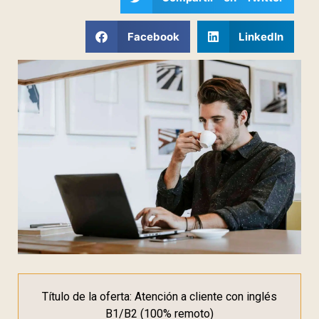
Facebook
LinkedIn
Título de la oferta: Atención a cliente con inglés
B1/B2 (100% remoto)