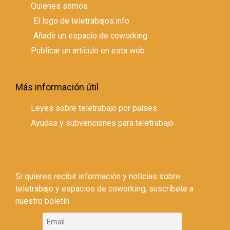
Quienes somos
El logo de teletrabajos.info
Añadir un espacio de coworking
Publicar un artículo en esta web
Más información útil
Leyes sobre teletrabajo por países
Ayudas y subvenciones para teletrabajo
Si quieres recibir información y noticias sobre
teletrabajo y espacios de coworking, suscríbete a
nuestro boletín.