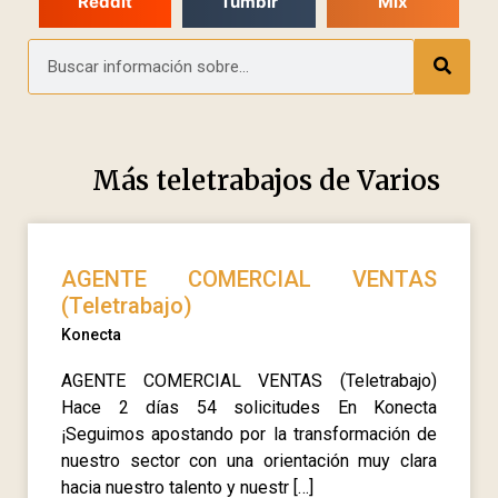
Reddit
Tumblr
Mix
Más teletrabajos de
Varios
AGENTE COMERCIAL VENTAS
(Teletrabajo)
Konecta
AGENTE COMERCIAL VENTAS (Teletrabajo)
Hace 2 días 54 solicitudes En Konecta
¡Seguimos apostando por la transformación de
nuestro sector con una orientación muy clara
hacia nuestro talento y nuestr […]