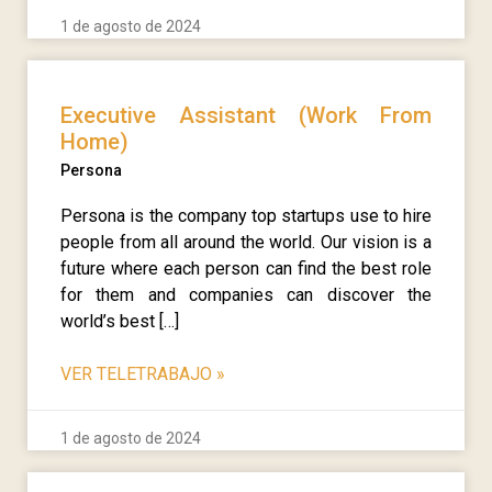
1 de agosto de 2024
Executive Assistant (Work From
Home)
Persona
Persona is the company top startups use to hire
people from all around the world. Our vision is a
future where each person can find the best role
for them and companies can discover the
world’s best […]
VER TELETRABAJO
»
1 de agosto de 2024