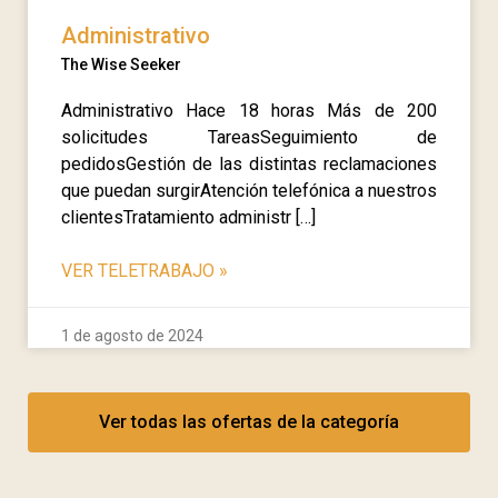
Administrativo
The Wise Seeker
Administrativo Hace 18 horas Más de 200
solicitudes TareasSeguimiento de
pedidosGestión de las distintas reclamaciones
que puedan surgirAtención telefónica a nuestros
clientesTratamiento administr […]
VER TELETRABAJO
»
1 de agosto de 2024
Ver todas las ofertas de la categoría