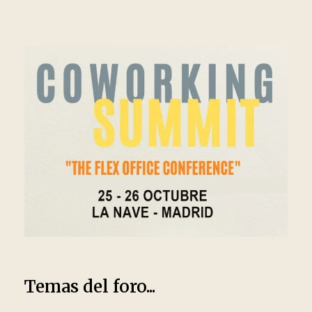
Temas del foro...