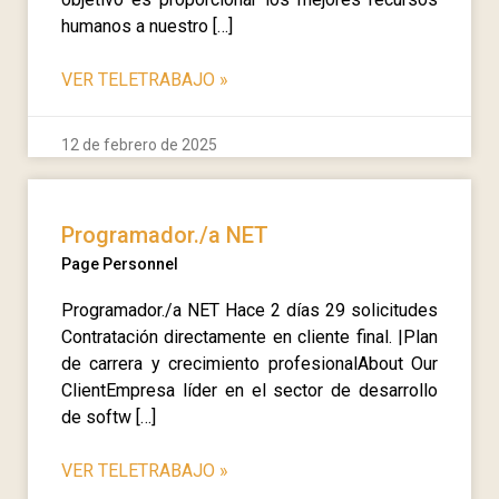
humanos a nuestro […]
VER TELETRABAJO
»
12 de febrero de 2025
Programador./a NET
Page Personnel
Programador./a NET Hace 2 días 29 solicitudes
Contratación directamente en cliente final. |Plan
de carrera y crecimiento profesionalAbout Our
ClientEmpresa líder en el sector de desarrollo
de softw […]
VER TELETRABAJO
»