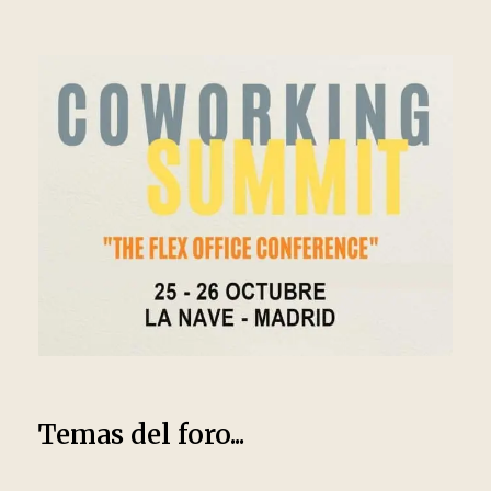
Temas del foro...