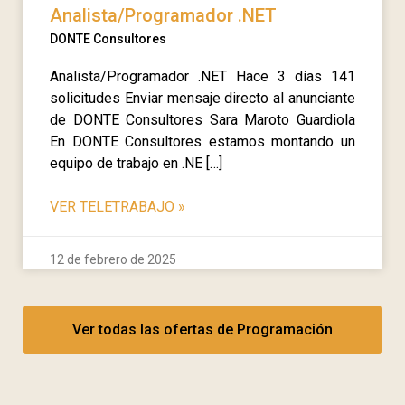
Analista/Programador .NET
DONTE Consultores
Analista/Programador .NET Hace 3 días 141
solicitudes Enviar mensaje directo al anunciante
de DONTE Consultores Sara Maroto Guardiola
En DONTE Consultores estamos montando un
equipo de trabajo en .NE […]
VER TELETRABAJO
»
12 de febrero de 2025
Ver todas las ofertas de Programación