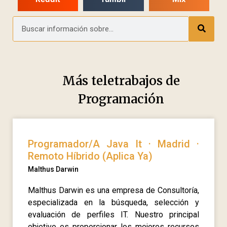
Más teletrabajos de
Programación
Programador/A Java It · Madrid ·
Remoto Híbrido (Aplica Ya)
Malthus Darwin
Malthus Darwin es una empresa de Consultoría,
especializada en la búsqueda, selección y
evaluación de perfiles IT. Nuestro principal
objetivo es proporcionar los mejores recursos