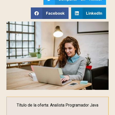
Facebook
LinkedIn
Título de la oferta: Analista Programador Java