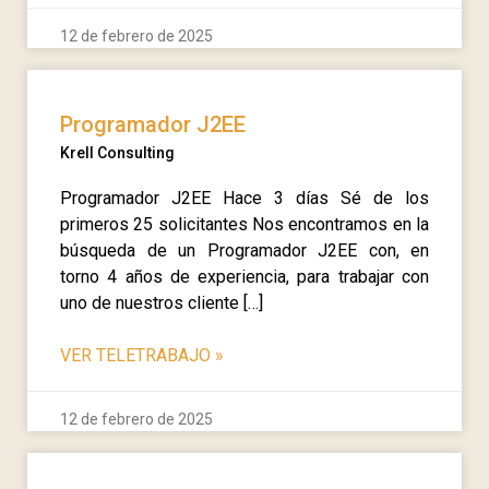
12 de febrero de 2025
Programador J2EE
Krell Consulting
Programador J2EE Hace 3 días Sé de los
primeros 25 solicitantes Nos encontramos en la
búsqueda de un Programador J2EE con, en
torno 4 años de experiencia, para trabajar con
uno de nuestros cliente […]
VER TELETRABAJO
»
12 de febrero de 2025