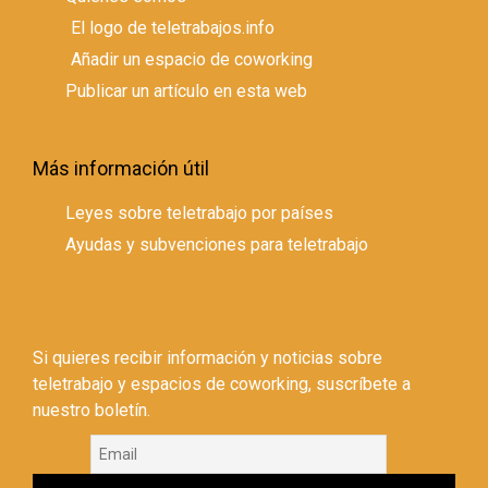
El logo de teletrabajos.info
Añadir un espacio de coworking
Publicar un artículo en esta web
Más información útil
Leyes sobre teletrabajo por países
Ayudas y subvenciones para teletrabajo
Si quieres recibir información y noticias sobre
teletrabajo y espacios de coworking, suscríbete a
nuestro boletín.