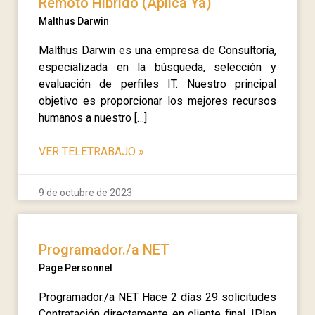
Remoto Híbrido (Aplica Ya)
Malthus Darwin
Malthus Darwin es una empresa de Consultoría,
especializada en la búsqueda, selección y
evaluación de perfiles IT. Nuestro principal
objetivo es proporcionar los mejores recursos
humanos a nuestro […]
VER TELETRABAJO
»
9 de octubre de 2023
Programador./a NET
Page Personnel
Programador./a NET Hace 2 días 29 solicitudes
Contratación directamente en cliente final. |Plan