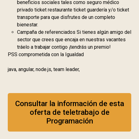
beneficios sociales tales como seguro médico
privado ticket restaurante ticket guardería y/o ticket
transporte para que disfrutes de un completo
bienestar.
Campaña de referenciados Si tienes algún amigo del
sector que crees que encaja en nuestras vacantes
tráelo a trabajar contigo ¡tendrás un premio!
PSS comprometida con la Igualdad
java, angular, node.js, team leader,
Consultar la información de esta
oferta de teletrabajo de
Programación