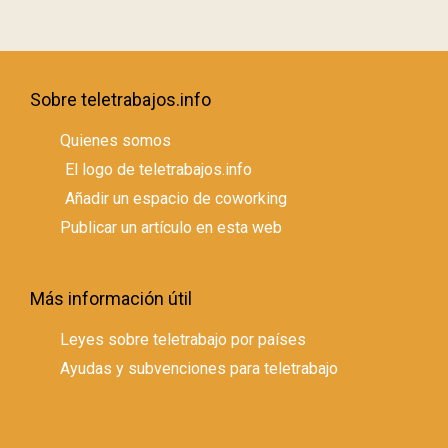
Sobre teletrabajos.info
Quienes somos
El logo de teletrabajos.info
Añadir un espacio de coworking
Publicar un artículo en esta web
Más información útil
Leyes sobre teletrabajo por países
Ayudas y subvenciones para teletrabajo