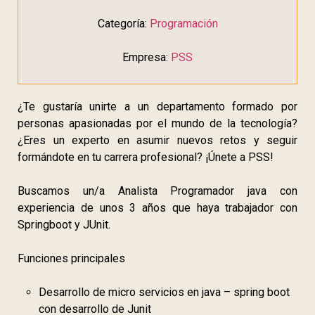
Categoría:
Programación
Empresa:
PSS
¿Te gustaría unirte a un departamento formado por
personas apasionadas por el mundo de la tecnología?
¿Eres un experto en asumir nuevos retos y seguir
formándote en tu carrera profesional? ¡Únete a PSS!
Buscamos un/a Analista Programador java con
experiencia de unos 3 años que haya trabajador con
Springboot y JUnit.
Funciones principales
Desarrollo de micro servicios en java – spring boot
con desarrollo de Junit