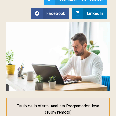
Facebook
LinkedIn
Título de la oferta: Analista Programador Java
(100% remoto)