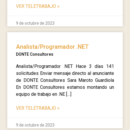
VER TELETRABAJO
»
9 de octubre de 2023
Analista/Programador .NET
DONTE Consultores
Analista/Programador .NET Hace 3 días 141
solicitudes Enviar mensaje directo al anunciante
de DONTE Consultores Sara Maroto Guardiola
En DONTE Consultores estamos montando un
equipo de trabajo en .NE […]
VER TELETRABAJO
»
9 de octubre de 2023