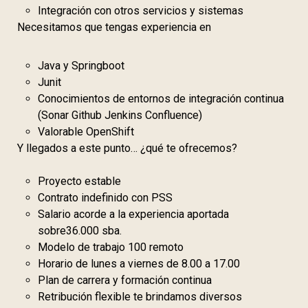
Integración con otros servicios y sistemas
Necesitamos que tengas experiencia en
Java y Springboot
Junit
Conocimientos de entornos de integración continua
(Sonar Github Jenkins Confluence)
Valorable OpenShift
Y llegados a este punto… ¿qué te ofrecemos?
Proyecto estable
Contrato indefinido con PSS
Salario acorde a la experiencia aportada
sobre36.000 sba.
Modelo de trabajo 100 remoto
Horario de lunes a viernes de 8.00 a 17.00
Plan de carrera y formación continua
Retribución flexible te brindamos diversos