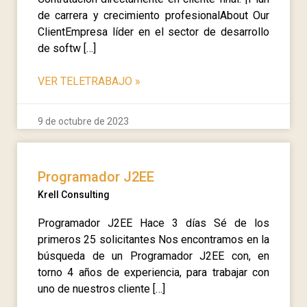
de carrera y crecimiento profesionalAbout Our
ClientEmpresa líder en el sector de desarrollo
de softw […]
VER TELETRABAJO
»
9 de octubre de 2023
Programador J2EE
Krell Consulting
Programador J2EE Hace 3 días Sé de los
primeros 25 solicitantes Nos encontramos en la
búsqueda de un Programador J2EE con, en
torno 4 años de experiencia, para trabajar con
uno de nuestros cliente […]