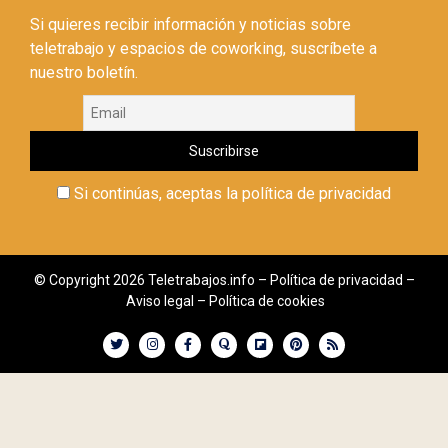
Si quieres recibir información y noticias sobre
teletrabajo y espacios de coworking, suscríbete a
nuestro boletín.
Si continúas, aceptas la política de privacidad
© Copyright 2026 Teletrabajos.info –
Política de privacidad
–
Aviso legal
–
Política de cookies