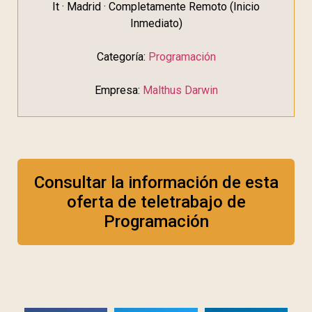
It · Madrid · Completamente Remoto (Inicio
Inmediato)
Categoría:
Programación
Empresa:
Malthus Darwin
Consultar la información de esta
oferta de teletrabajo de
Programación