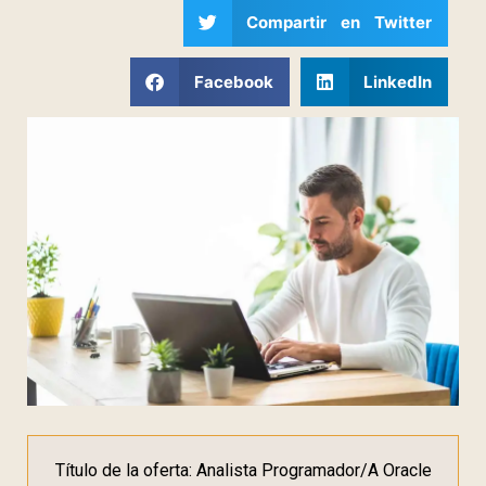
Compartir en Twitter
Facebook
LinkedIn
Título de la oferta: Analista Programador/A Oracle