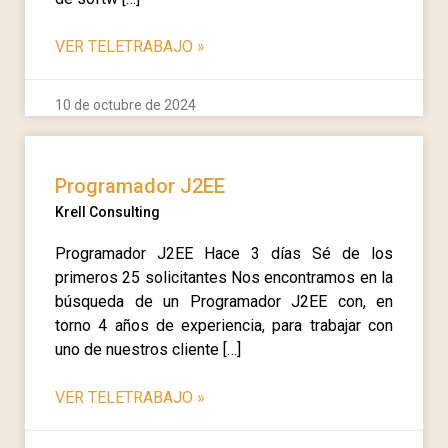
VER TELETRABAJO
»
10 de octubre de 2024
Programador J2EE
Krell Consulting
Programador J2EE Hace 3 días Sé de los
primeros 25 solicitantes Nos encontramos en la
búsqueda de un Programador J2EE con, en
torno 4 años de experiencia, para trabajar con
uno de nuestros cliente […]
VER TELETRABAJO
»