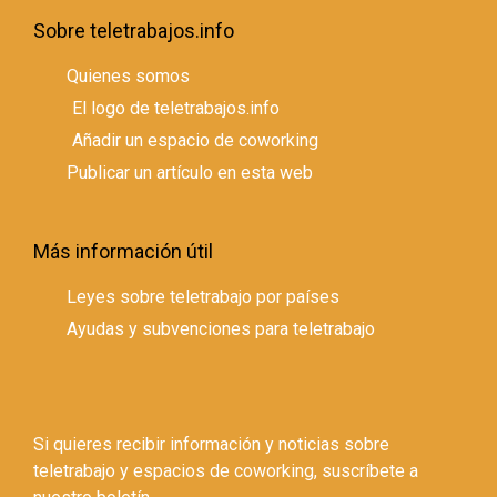
Sobre teletrabajos.info
Quienes somos
El logo de teletrabajos.info
Añadir un espacio de coworking
Publicar un artículo en esta web
Más información útil
Leyes sobre teletrabajo por países
Ayudas y subvenciones para teletrabajo
Si quieres recibir información y noticias sobre
teletrabajo y espacios de coworking, suscríbete a