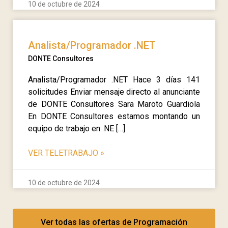
10 de octubre de 2024
Analista/Programador .NET
DONTE Consultores
Analista/Programador .NET Hace 3 días 141
solicitudes Enviar mensaje directo al anunciante
de DONTE Consultores Sara Maroto Guardiola
En DONTE Consultores estamos montando un
equipo de trabajo en .NE […]
VER TELETRABAJO
»
10 de octubre de 2024
Ver todas las ofertas de Programación