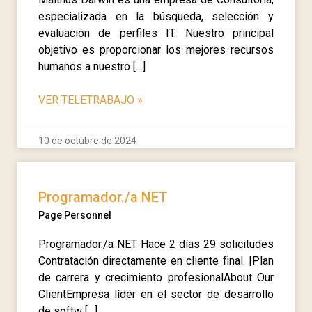
especializada en la búsqueda, selección y
evaluación de perfiles IT. Nuestro principal
objetivo es proporcionar los mejores recursos
humanos a nuestro […]
VER TELETRABAJO
»
10 de octubre de 2024
Programador./a NET
Page Personnel
Programador./a NET Hace 2 días 29 solicitudes
Contratación directamente en cliente final. |Plan
de carrera y crecimiento profesionalAbout Our
ClientEmpresa líder en el sector de desarrollo
de softw […]