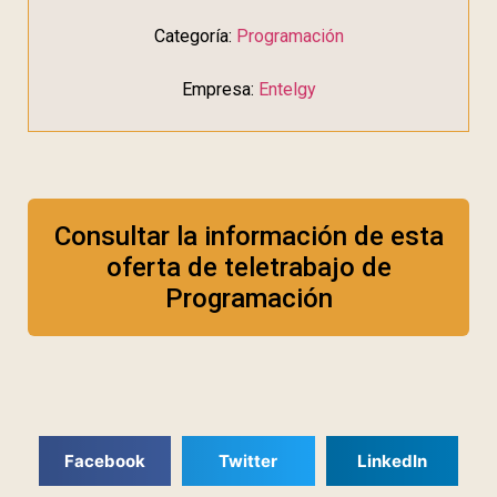
Categoría:
Programación
Empresa:
Entelgy
Consultar la información de esta
oferta de teletrabajo de
Programación
Facebook
Twitter
LinkedIn