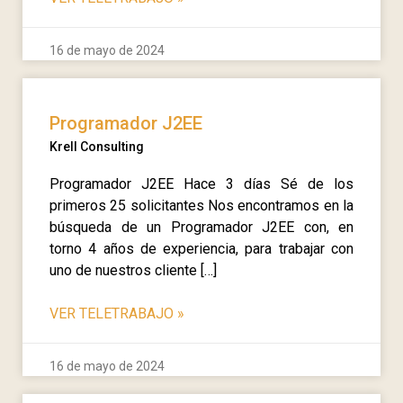
16 de mayo de 2024
Programador J2EE
Krell Consulting
Programador J2EE Hace 3 días Sé de los
primeros 25 solicitantes Nos encontramos en la
búsqueda de un Programador J2EE con, en
torno 4 años de experiencia, para trabajar con
uno de nuestros cliente […]
VER TELETRABAJO
»
16 de mayo de 2024