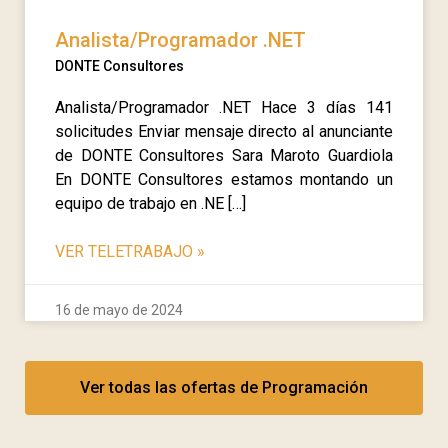
Analista/Programador .NET
DONTE Consultores
Analista/Programador .NET Hace 3 días 141
solicitudes Enviar mensaje directo al anunciante
de DONTE Consultores Sara Maroto Guardiola
En DONTE Consultores estamos montando un
equipo de trabajo en .NE […]
VER TELETRABAJO
»
16 de mayo de 2024
Ver todas las ofertas de Programación