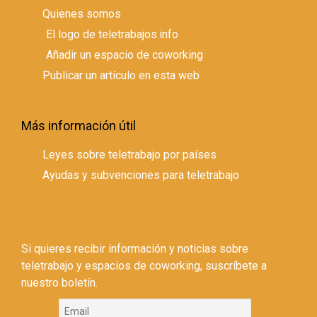
Quienes somos
El logo de teletrabajos.info
Añadir un espacio de coworking
Publicar un artículo en esta web
Más información útil
Leyes sobre teletrabajo por países
Ayudas y subvenciones para teletrabajo
Si quieres recibir información y noticias sobre
teletrabajo y espacios de coworking, suscríbete a
nuestro boletín.