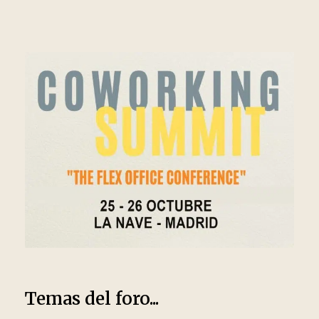
Temas del foro...