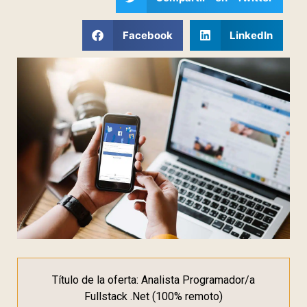
Facebook
LinkedIn
Título de la oferta: Analista Programador/a
Fullstack .Net (100% remoto)