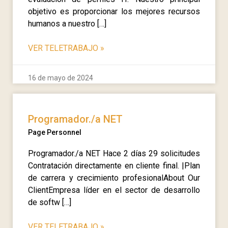
objetivo es proporcionar los mejores recursos
humanos a nuestro […]
VER TELETRABAJO
»
16 de mayo de 2024
Programador./a NET
Page Personnel
Programador./a NET Hace 2 días 29 solicitudes
Contratación directamente en cliente final. |Plan
de carrera y crecimiento profesionalAbout Our
ClientEmpresa líder en el sector de desarrollo
de softw […]
VER TELETRABAJO
»