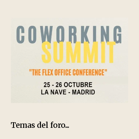
Temas del foro...