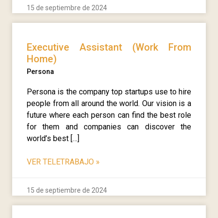
15 de septiembre de 2024
Executive Assistant (Work From
Home)
Persona
Persona is the company top startups use to hire
people from all around the world. Our vision is a
future where each person can find the best role
for them and companies can discover the
world’s best […]
VER TELETRABAJO
»
15 de septiembre de 2024