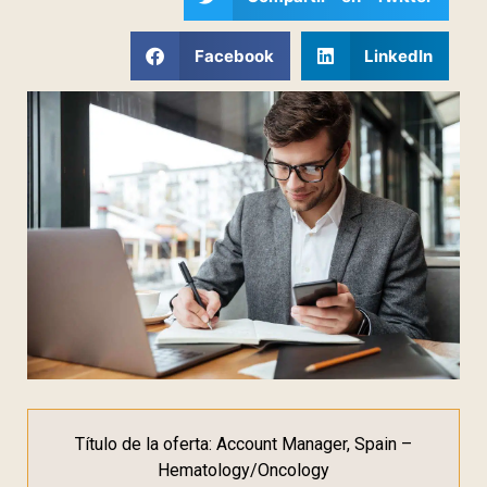
Facebook
LinkedIn
Título de la oferta: Account Manager, Spain –
Hematology/Oncology