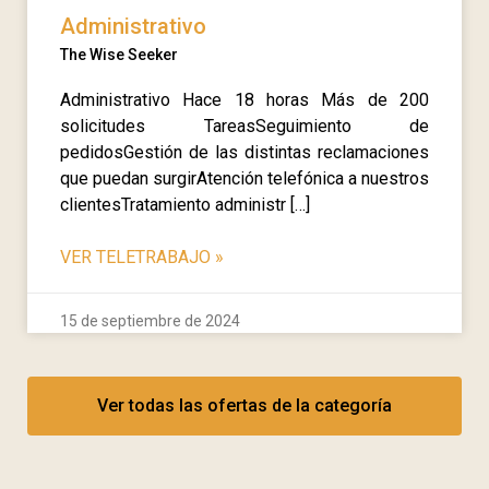
Administrativo
The Wise Seeker
Administrativo Hace 18 horas Más de 200
solicitudes TareasSeguimiento de
pedidosGestión de las distintas reclamaciones
que puedan surgirAtención telefónica a nuestros
clientesTratamiento administr […]
VER TELETRABAJO
»
15 de septiembre de 2024
Ver todas las ofertas de la categoría