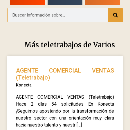
Más teletrabajos de
Varios
AGENTE COMERCIAL VENTAS
(Teletrabajo)
Konecta
AGENTE COMERCIAL VENTAS (Teletrabajo)
Hace 2 días 54 solicitudes En Konecta
¡Seguimos apostando por la transformación de
nuestro sector con una orientación muy clara
hacia nuestro talento y nuestr […]