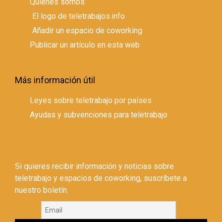
Quienes somos
El logo de teletrabajos.info
Añadir un espacio de coworking
Publicar un artículo en esta web
Más información útil
Leyes sobre teletrabajo por países
Ayudas y subvenciones para teletrabajo
Si quieres recibir información y noticias sobre
teletrabajo y espacios de coworking, suscríbete a
nuestro boletín.