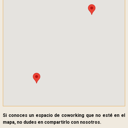
Si conoces un espacio de coworking que no esté en el
mapa, no dudes en compartirlo con nosotros.