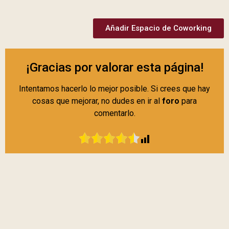
Añadir Espacio de Coworking
¡Gracias por valorar esta página!
Intentamos hacerlo lo mejor posible. Si crees que hay
cosas que mejorar, no dudes en ir al
foro
para
comentarlo.