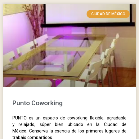
CIUDAD DE MÉXICO
Punto Coworking
PUNTO es un espacio de coworking flexible, agradable
y relajado, súper bien ubicado en la Ciudad de
México. Conserva la esencia de los primeros lugares de
trabajo compartidos.