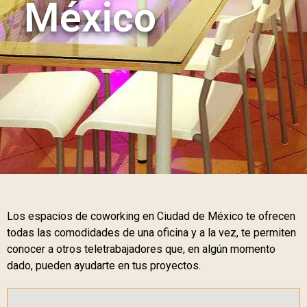
México
Los espacios de coworking en Ciudad de México te ofrecen
todas las comodidades de una oficina y a la vez, te permiten
conocer a otros teletrabajadores que, en algún momento
dado, pueden ayudarte en tus proyectos.