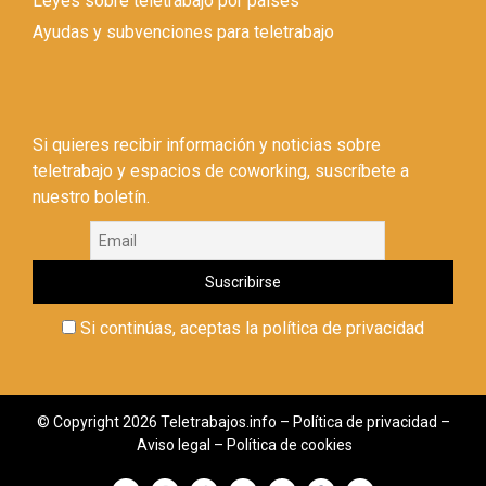
Leyes sobre teletrabajo por países
Ayudas y subvenciones para teletrabajo
Si quieres recibir información y noticias sobre
teletrabajo y espacios de coworking, suscríbete a
nuestro boletín.
Si continúas, aceptas la política de privacidad
© Copyright 2026 Teletrabajos.info –
Política de privacidad
–
Aviso legal
–
Política de cookies