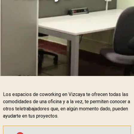
Los espacios de coworking en Vizcaya te ofrecen todas las
comodidades de una oficina y a la vez, te permiten conocer a
otros teletrabajadores que, en algún momento dado, pueden
ayudarte en tus proyectos.