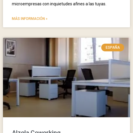
microempresas con inquietudes afines a las tuyas.
MÁS INFORMACIÓN »
ESPAÑA
Alzola Coworking