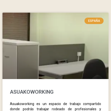
ESPAÑA
ASUAKOWORKING
Asuakoworking es un espacio de trabajo compartido
donde podrás trabajar rodeado de profesionales y