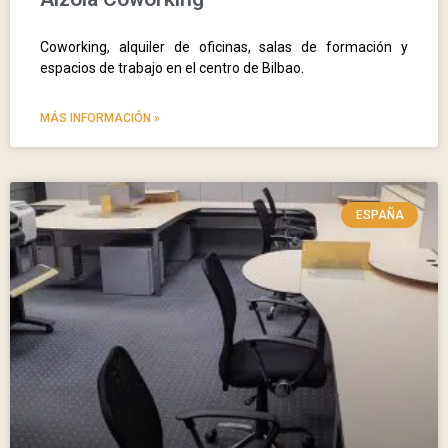
Coworking, alquiler de oficinas, salas de formación y
espacios de trabajo en el centro de Bilbao.
MÁS INFORMACIÓN »
ESPAÑA