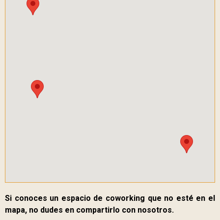
Si conoces un espacio de coworking que no esté en el
mapa, no dudes en compartirlo con nosotros.