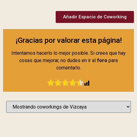
Añadir Espacio de Coworking
¡Gracias por valorar esta página!
Intentamos hacerlo lo mejor posible. Si crees que hay
cosas que mejorar, no dudes en ir al
foro
para
comentarlo.