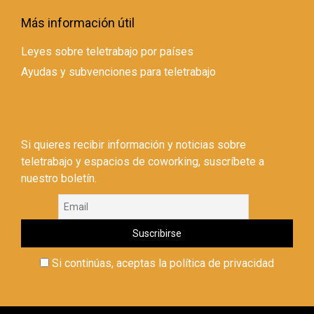
Más información útil
Leyes sobre teletrabajo por países
Ayudas y subvenciones para teletrabajo
Si quieres recibir información y noticias sobre
teletrabajo y espacios de coworking, suscríbete a
nuestro boletín.
Si continúas, aceptas la política de privacidad