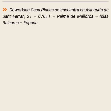
Coworking Casa Planas se encuentra en Avinguda de
Sant Ferran, 21 – 07011 – Palma de Mallorca – Islas
Baleares – España.