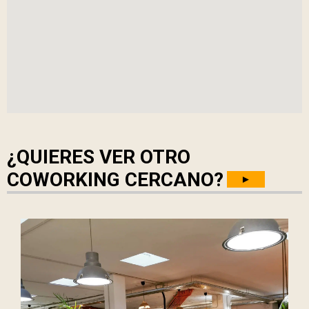
¿QUIERES VER OTRO
COWORKING CERCANO?
►