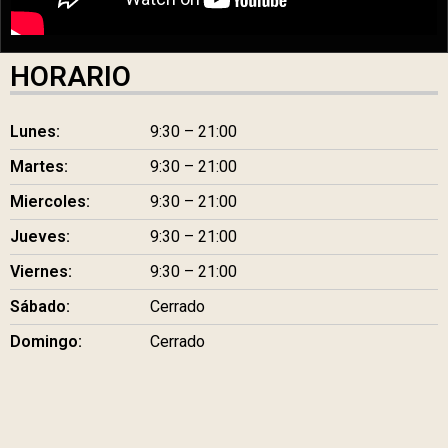
HORARIO
Lunes:
9:30 – 21:00
Martes:
9:30 – 21:00
Miercoles:
9:30 – 21:00
Jueves:
9:30 – 21:00
Viernes:
9:30 – 21:00
Sábado:
Cerrado
Domingo:
Cerrado