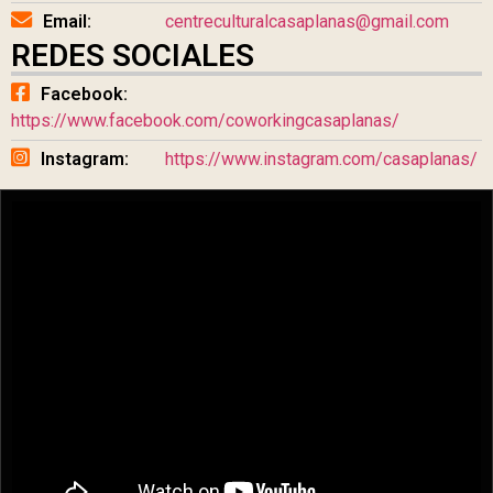
Email:
centreculturalcasaplanas@gmail.com
REDES SOCIALES
Facebook:
https://www.facebook.com/coworkingcasaplanas/
Instagram:
https://www.instagram.com/casaplanas/