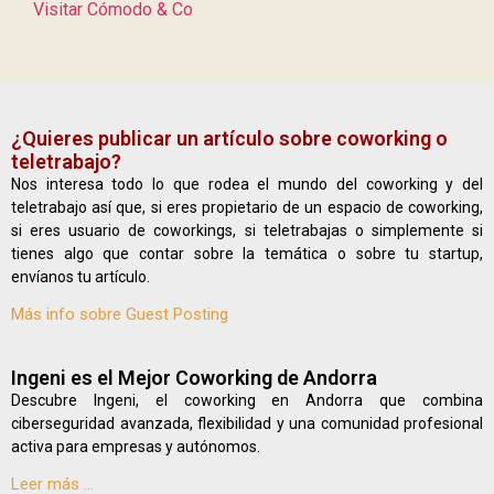
Visitar Cómodo & Co
¿Quieres publicar un artículo sobre coworking o
teletrabajo?
Nos interesa todo lo que rodea el mundo del coworking y del
teletrabajo así que, si eres propietario de un espacio de coworking,
si eres usuario de coworkings, si teletrabajas o simplemente si
tienes algo que contar sobre la temática o sobre tu startup,
envíanos tu artículo.
Más info sobre Guest Posting
Ingeni es el Mejor Coworking de Andorra
Descubre Ingeni, el coworking en Andorra que combina
ciberseguridad avanzada, flexibilidad y una comunidad profesional
activa para empresas y autónomos.
Leer más ...