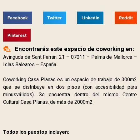
Facebook
Twitter
LinkedIn
Reddit
Pinterest
Encontrarás este espacio de coworking en:
Avinguda de Sant Ferran, 21 – 07011 – Palma de Mallorca –
Islas Baleares – España.
Coworking Casa Planas es un espacio de trabajo de 300m2
que se distribuye en dos pisos (con accesibilidad para
minusválidos). Se encuentra dentro del mismo Centre
Cultural Casa Planas, de más de 2000m2.
Todos los puestos incluyen: