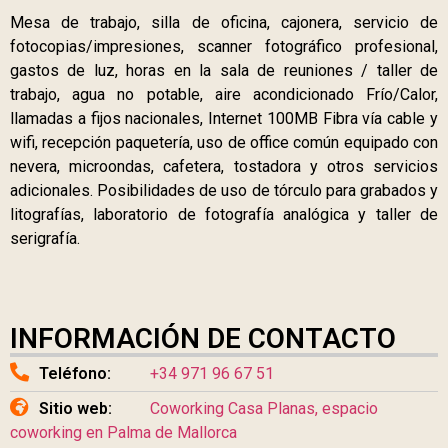
Mesa de trabajo, silla de oficina, cajonera, servicio de
fotocopias/impresiones, scanner fotográfico profesional,
gastos de luz, horas en la sala de reuniones / taller de
trabajo, agua no potable, aire acondicionado Frío/Calor,
llamadas a fijos nacionales, Internet 100MB Fibra vía cable y
wifi, recepción paquetería, uso de office común equipado con
nevera, microondas, cafetera, tostadora y otros servicios
adicionales. Posibilidades de uso de tórculo para grabados y
litografías, laboratorio de fotografía analógica y taller de
serigrafía.
INFORMACIÓN DE CONTACTO
Teléfono:
+34 971 96 67 51
Sitio web:
Coworking Casa Planas, espacio
coworking en Palma de Mallorca