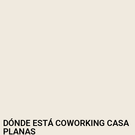
DÓNDE ESTÁ COWORKING CASA
PLANAS