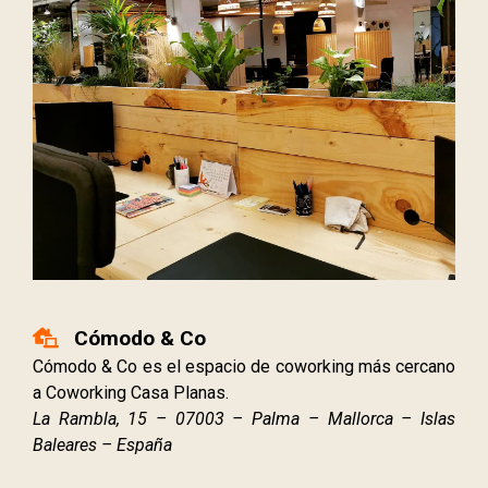
Cómodo & Co
Cómodo & Co es el espacio de coworking más cercano
a Coworking Casa Planas.
La Rambla, 15 – 07003 – Palma – Mallorca – Islas
Baleares – España