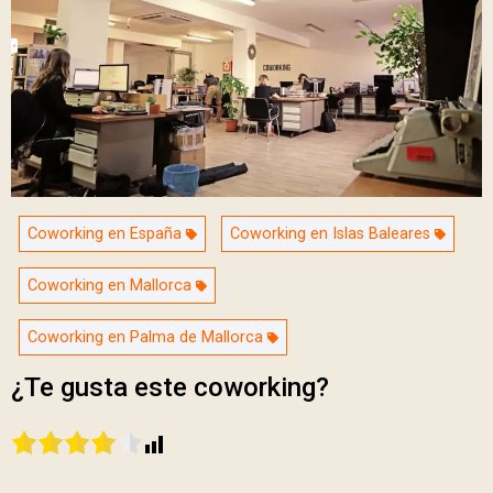
Coworking en España
Coworking en Islas Baleares
Coworking en Mallorca
Coworking en Palma de Mallorca
¿Te gusta este coworking?