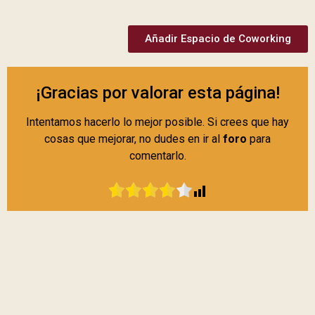
Añadir Espacio de Coworking
¡Gracias por valorar esta página!
Intentamos hacerlo lo mejor posible. Si crees que hay
cosas que mejorar, no dudes en ir al
foro
para
comentarlo.