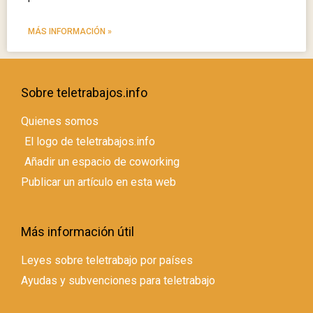
MÁS INFORMACIÓN »
Sobre teletrabajos.info
Quienes somos
El logo de teletrabajos.info
Añadir un espacio de coworking
Publicar un artículo en esta web
Más información útil
Leyes sobre teletrabajo por países
Ayudas y subvenciones para teletrabajo