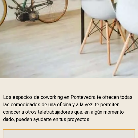
Los espacios de coworking en Pontevedra te ofrecen todas
las comodidades de una oficina y a la vez, te permiten
conocer a otros teletrabajadores que, en algún momento
dado, pueden ayudarte en tus proyectos.