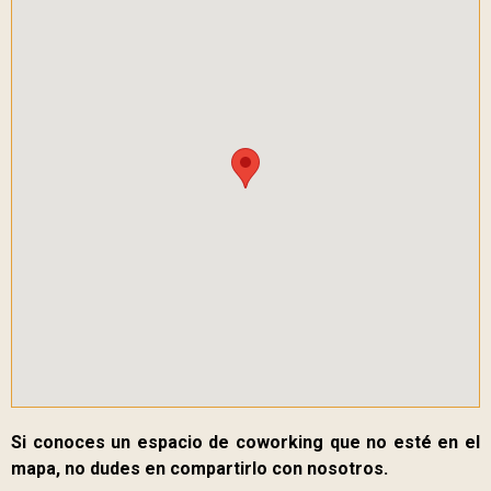
Si conoces un espacio de coworking que no esté en el
mapa, no dudes en compartirlo con nosotros.