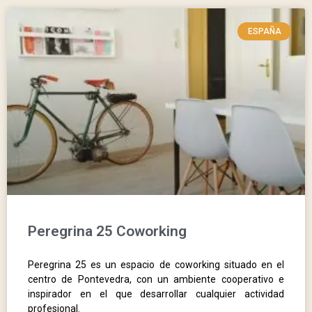
ESPAÑA
Peregrina 25 Coworking
Peregrina 25 es un espacio de coworking situado en el
centro de Pontevedra, con un ambiente cooperativo e
inspirador en el que desarrollar cualquier actividad
profesional.