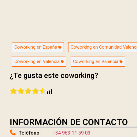
Coworking en España
Coworking en Comunidad Valenc
Coworking en Valencia
Coworking en Valencia
¿Te gusta este coworking?
INFORMACIÓN DE CONTACTO
Teléfono:
+34 963 11 59 03