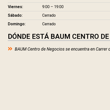
Viernes:
9:00 – 19:00
Sábado:
Cerrado
Domingo:
Cerrado
DÓNDE ESTÁ BAUM CENTRO DE
BAUM Centro de Negocios se encuentra en Carrer d