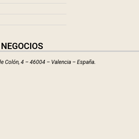
 NEGOCIOS
e Colón, 4 – 46004 – Valencia – España.