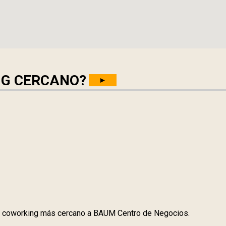
NG CERCANO?
►
 coworking más cercano a BAUM Centro de Negocios.