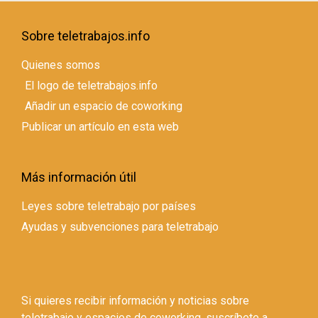
Sobre teletrabajos.info
Quienes somos
El logo de teletrabajos.info
Añadir un espacio de coworking
Publicar un artículo en esta web
Más información útil
Leyes sobre teletrabajo por países
Ayudas y subvenciones para teletrabajo
Si quieres recibir información y noticias sobre
teletrabajo y espacios de coworking, suscríbete a