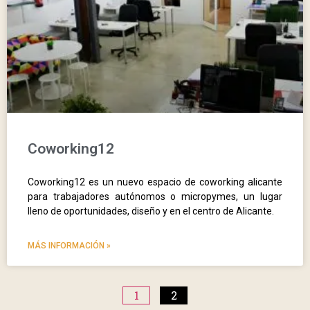
Coworking12
Coworking12 es un nuevo espacio de coworking alicante
para trabajadores autónomos o micropymes, un lugar
lleno de oportunidades, diseño y en el centro de Alicante.
MÁS INFORMACIÓN »
1
2