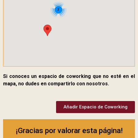
7
Si conoces un espacio de coworking que no esté en el
mapa, no dudes en compartirlo con nosotros.
Añadir Espacio de Coworking
¡Gracias por valorar esta página!