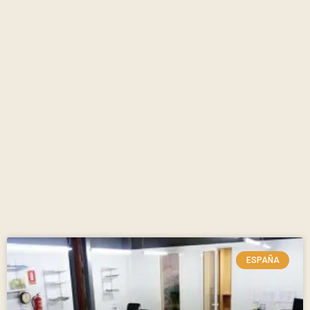
ESPAÑA