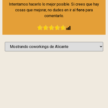
Intentamos hacerlo lo mejor posible. Si crees que hay
cosas que mejorar, no dudes en ir al
foro
para
comentarlo.