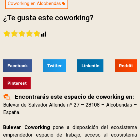
Coworking en Alcobendas
¿Te gusta este coworking?
Facebook
Twitter
LinkedIn
Reddit
Pinterest
Encontrarás este espacio de coworking en:
Bulevar de Salvador Allende nº 27 – 28108 – Alcobendas –
España.
Bulevar Coworking
pone a disposición del ecosistema
emprendedor espacio de trabajo, acceso al ecosistema