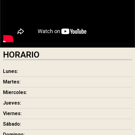
HORARIO
Lunes:
Martes:
Miercoles:
Jueves:
Viernes:
Sábado:
Domingo: