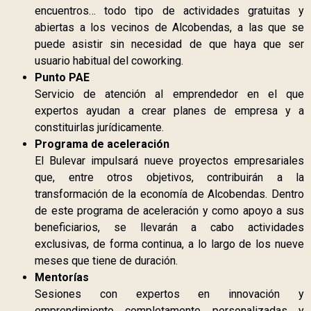
encuentros… todo tipo de actividades gratuitas y
abiertas a los vecinos de Alcobendas, a las que se
puede asistir sin necesidad de que haya que ser
usuario habitual del coworking.
Punto PAE
Servicio de atención al emprendedor en el que
expertos ayudan a crear planes de empresa y a
constituirlas jurídicamente.
Programa de aceleración
El Bulevar impulsará nueve proyectos empresariales
que, entre otros objetivos, contribuirán a la
transformación de la economía de Alcobendas. Dentro
de este programa de aceleración y como apoyo a sus
beneficiarios, se llevarán a cabo actividades
exclusivas, de forma continua, a lo largo de los nueve
meses que tiene de duración.
Mentorías
Sesiones con expertos en innovación y
emprendimiento completamente personalizadas y