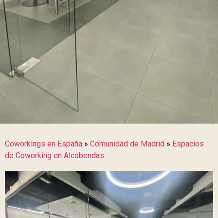
Coworkings en España
»
Comunidad de Madrid
»
Espacios
de Coworking en Alcobendas