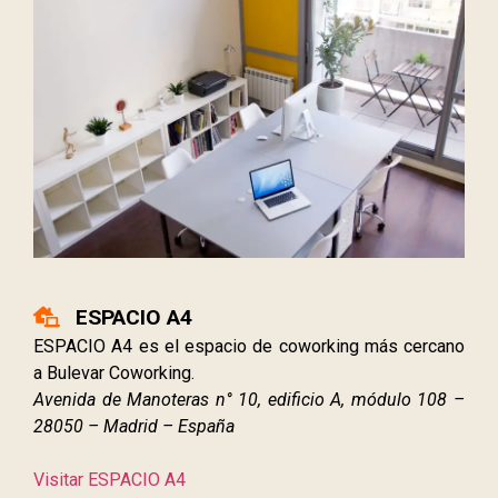
ESPACIO A4
ESPACIO A4 es el espacio de coworking más cercano
a Bulevar Coworking.
Avenida de Manoteras n° 10, edificio A, módulo 108 –
28050 – Madrid – España
Visitar ESPACIO A4