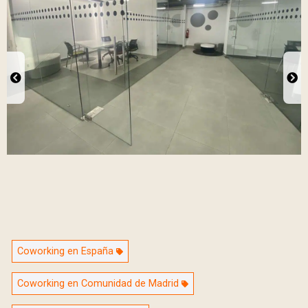
Coworking en España
Coworking en Comunidad de Madrid