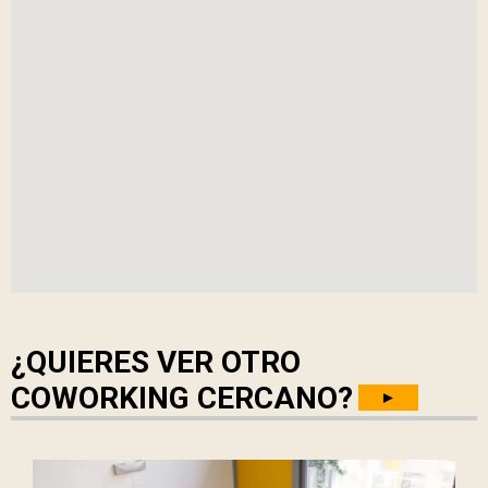
¿QUIERES VER OTRO
COWORKING CERCANO?
►