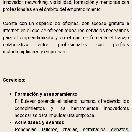
innovador, networking, visibilidad, formación y mentorías con
profesionales en el ámbito del emprendimiento.
Cuenta con un espacio de oficinas, con acceso gratuito a
internet, en el que se ofrecen todos los servicios necesarios
para el emprendimiento y en el que se fomenta el trabajo
colaborativo entre profesionales con perfiles
multidisciplinares y empresas.
Servicios:
Formación y asesoramiento
El Bulevar potencia el talento humano, ofreciendo los
conocimientos y las herramientas innovadoras
necesarias para impulsar una empresa.
Actividades y eventos
Ponencias, talleres, charlas, seminarios, debates,