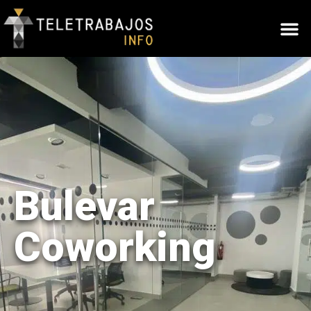
Bulevar
Coworking