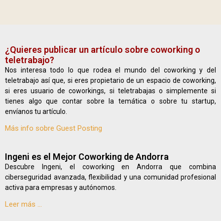
¿Quieres publicar un artículo sobre coworking o
teletrabajo?
Nos interesa todo lo que rodea el mundo del coworking y del
teletrabajo así que, si eres propietario de un espacio de coworking,
si eres usuario de coworkings, si teletrabajas o simplemente si
tienes algo que contar sobre la temática o sobre tu startup,
envíanos tu artículo.
Más info sobre Guest Posting
Ingeni es el Mejor Coworking de Andorra
Descubre Ingeni, el coworking en Andorra que combina
ciberseguridad avanzada, flexibilidad y una comunidad profesional
activa para empresas y autónomos.
Leer más ...