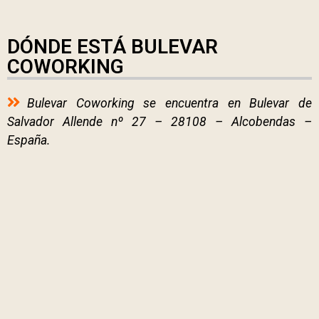
DÓNDE ESTÁ BULEVAR
COWORKING
Bulevar Coworking se encuentra en Bulevar de
Salvador Allende nº 27 – 28108 – Alcobendas –
España.