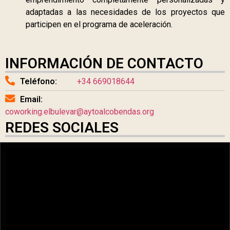
adaptadas a las necesidades de los proyectos que
participen en el programa de aceleración.
INFORMACIÓN DE CONTACTO
Teléfono:
+34 669018644
Email:
coworking.elbulevar@aytoalcobendas.org
REDES SOCIALES