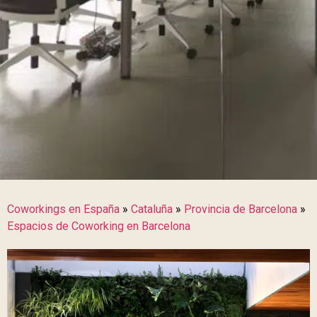
Coworkings en España
»
Cataluña
»
Provincia de Barcelona
»
Espacios de Coworking en Barcelona