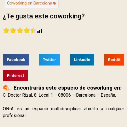
Coworking en Barcelona
¿Te gusta este coworking?
Facebook
Twitter
LinkedIn
Reddit
Pinterest
Encontrarás este espacio de coworking en:
C. Doctor Rizal, 8, Local 1 – 08006 – Barcelona – España.
ON-A es un espacio multidisciplinar abierto a cualquier
profesional.