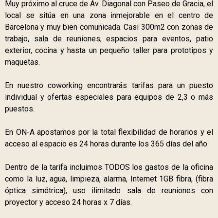
Muy próximo al cruce de Av. Diagonal con Paseo de Gracia, el
local se sitúa en una zona inmejorable en el centro de
Barcelona y muy bien comunicada. Casi 300m2 con zonas de
trabajo, sala de reuniones, espacios para eventos, patio
exterior, cocina y hasta un pequeño taller para prototipos y
maquetas.
En nuestro coworking encontrarás tarifas para un puesto
individual y ofertas especiales para equipos de 2,3 o más
puestos.
En ON-A apostamos por la total flexibilidad de horarios y el
acceso al espacio es 24 horas durante los 365 días del año.
Dentro de la tarifa incluimos TODOS los gastos de la oficina
como la luz, agua, limpieza, alarma, Internet 1GB fibra, (fibra
óptica simétrica), uso ilimitado sala de reuniones con
proyector y acceso 24 horas x 7 días.