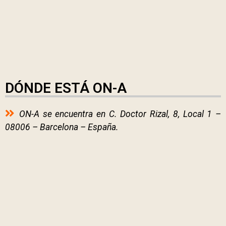
DÓNDE ESTÁ ON-A
ON-A se encuentra en C. Doctor Rizal, 8, Local 1 –
08006 – Barcelona – España.