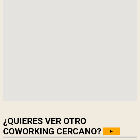
¿QUIERES VER OTRO
COWORKING CERCANO?
►