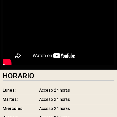
HORARIO
Lunes:
Acceso 24 horas
Martes:
Acceso 24 horas
Miercoles:
Acceso 24 horas