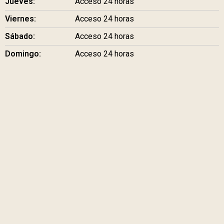
Jueves:
Acceso 24 horas
Viernes:
Acceso 24 horas
Sábado:
Acceso 24 horas
Domingo:
Acceso 24 horas