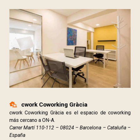
cwork Coworking Gràcia
cwork Coworking Gràcia es el espacio de coworking
más cercano a ON-A.
Carrer Martí 110-112 – 08024 – Barcelona – Cataluña –
España