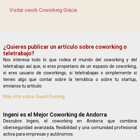
Visitar cwork Coworking Gràcia
¿Quieres publicar un artículo sobre coworking o
teletrabajo?
Nos interesa todo lo que rodea el mundo del coworking y del
teletrabajo así que, si eres propietario de un espacio de coworking,
si eres usuario de coworkings, si teletrabajas o simplemente si
tienes algo que contar sobre la temática o sobre tu startup,
envíanos tu artículo.
Más info sobre Guest Posting
Ingeni es el Mejor Coworking de Andorra
Descubre Ingeni, el coworking en Andorra que combina
ciberseguridad avanzada, flexibilidad y una comunidad profesional
activa para empresas y autónomos.