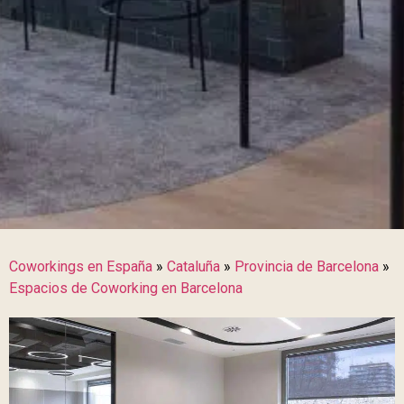
Coworkings en España
»
Cataluña
»
Provincia de Barcelona
»
Espacios de Coworking en Barcelona