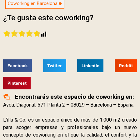
Coworking en Barcelona
¿Te gusta este coworking?
Facebook
Twitter
LinkedIn
Reddit
Pinterest
Encontrarás este espacio de coworking en:
Avda. Diagonal, 571 Planta 2 – 08029 – Barcelona – España.
L’illa & Co. es un espacio único de más de 1.000 m2 creado
para acoger empresas y profesionales bajo un nuevo
concepto de coworking en el que la calidad, el confort y la