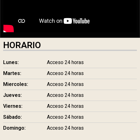
HORARIO
Lunes:
Acceso 24 horas
Martes:
Acceso 24 horas
Miercoles:
Acceso 24 horas
Jueves:
Acceso 24 horas
Viernes:
Acceso 24 horas
Sábado:
Acceso 24 horas
Domingo:
Acceso 24 horas