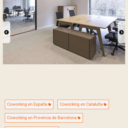
Coworking en España
Coworking en Cataluña
Coworking en Provincia de Barcelona