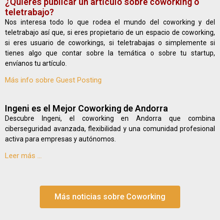
¿Quieres publicar un artículo sobre coworking o
teletrabajo?
Nos interesa todo lo que rodea el mundo del coworking y del
teletrabajo así que, si eres propietario de un espacio de coworking,
si eres usuario de coworkings, si teletrabajas o simplemente si
tienes algo que contar sobre la temática o sobre tu startup,
envíanos tu artículo.
Más info sobre Guest Posting
Ingeni es el Mejor Coworking de Andorra
Descubre Ingeni, el coworking en Andorra que combina
ciberseguridad avanzada, flexibilidad y una comunidad profesional
activa para empresas y autónomos.
Leer más ...
Más noticias sobre Coworking