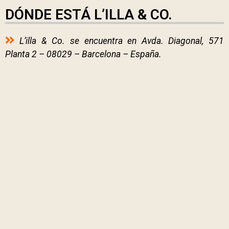
DÓNDE ESTÁ L’ILLA & CO.
L’illa & Co. se encuentra en Avda. Diagonal, 571
Planta 2 – 08029 – Barcelona – España.