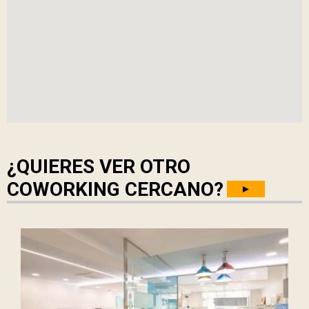
¿QUIERES VER OTRO
COWORKING CERCANO?
►