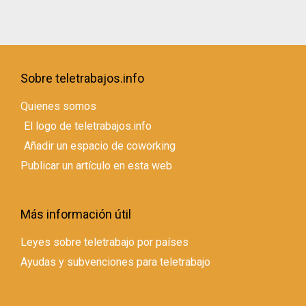
Sobre teletrabajos.info
Quienes somos
El logo de teletrabajos.info
Añadir un espacio de coworking
Publicar un artículo en esta web
Más información útil
Leyes sobre teletrabajo por países
Ayudas y subvenciones para teletrabajo