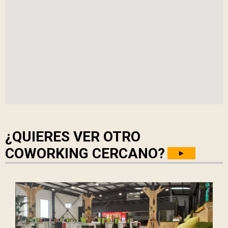
¿QUIERES VER OTRO
COWORKING CERCANO?
►