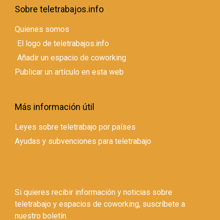
Sobre teletrabajos.info
Quienes somos
El logo de teletrabajos.info
Añadir un espacio de coworking
Publicar un artículo en esta web
Más información útil
Leyes sobre teletrabajo por países
Ayudas y subvenciones para teletrabajo
Si quieres recibir información y noticias sobre
teletrabajo y espacios de coworking, suscríbete a
nuestro boletín.