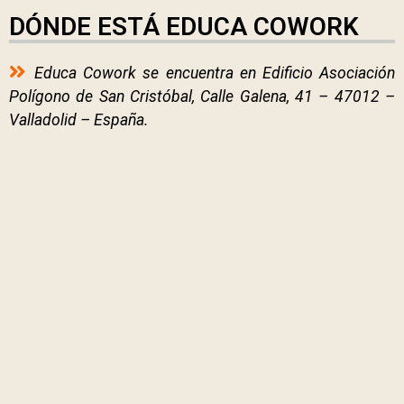
DÓNDE ESTÁ EDUCA COWORK
Educa Cowork se encuentra en Edificio Asociación
Polígono de San Cristóbal, Calle Galena, 41 – 47012 –
Valladolid – España.