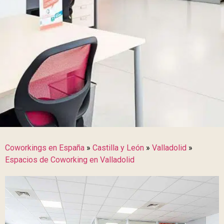
Coworkings en España
»
Castilla y León
»
Valladolid
»
Espacios de Coworking en Valladolid