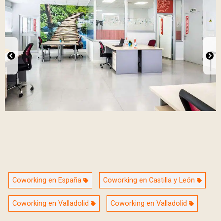
Coworking en España
Coworking en Castilla y León
Coworking en Valladolid
Coworking en Valladolid