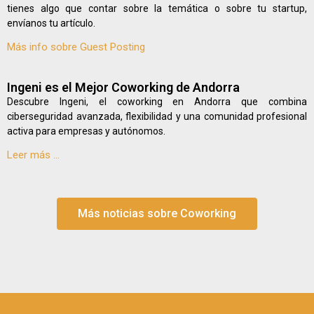
tienes algo que contar sobre la temática o sobre tu startup,
envíanos tu artículo.
Más info sobre Guest Posting
Ingeni es el Mejor Coworking de Andorra
Descubre Ingeni, el coworking en Andorra que combina
ciberseguridad avanzada, flexibilidad y una comunidad profesional
activa para empresas y autónomos.
Leer más ...
Más noticias sobre Coworking