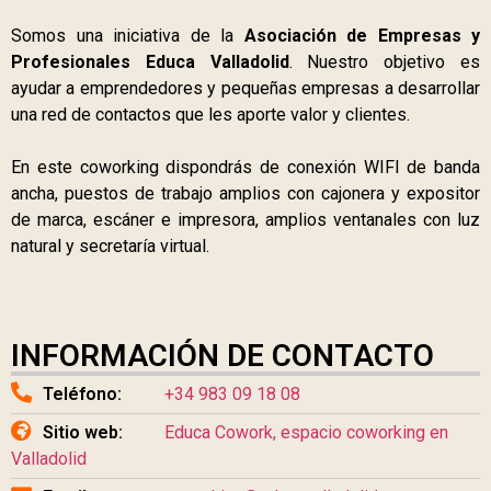
Somos una iniciativa de la
Asociación de Empresas y
Profesionales Educa Valladolid
. Nuestro objetivo es
ayudar a emprendedores y pequeñas empresas a desarrollar
una red de contactos que les aporte valor y clientes.
En este coworking dispondrás de conexión WIFI de banda
ancha, puestos de trabajo amplios con cajonera y expositor
de marca, escáner e impresora, amplios ventanales con luz
natural y secretaría virtual.
INFORMACIÓN DE CONTACTO
Teléfono:
+34 983 09 18 08
Sitio web:
Educa Cowork, espacio coworking en
Valladolid