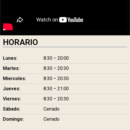
HORARIO
Lunes:
8:30 – 20:00
Martes:
8:30 – 20:30
Miercoles:
8:30 – 20:30
Jueves:
8:30 – 21:00
Viernes:
8:30 – 20:30
Sábado:
Cerrado
Domingo:
Cerrado