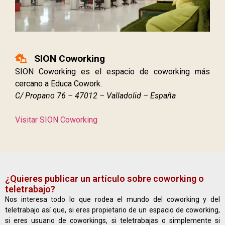
SION Coworking
SION Coworking es el espacio de coworking más
cercano a Educa Cowork.
C/ Propano 76 – 47012 – Valladolid – España
Visitar SION Coworking
¿Quieres publicar un artículo sobre coworking o
teletrabajo?
Nos interesa todo lo que rodea el mundo del coworking y del
teletrabajo así que, si eres propietario de un espacio de coworking,
si eres usuario de coworkings, si teletrabajas o simplemente si