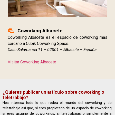
Coworking Albacete
Coworking Albacete es el espacio de coworking más
cercano a Cübik Coworking Space.
Calle Salamanca 11 – 02001 – Albacete – España
Visitar Coworking Albacete
¿Quieres publicar un artículo sobre coworking o
teletrabajo?
Nos interesa todo lo que rodea el mundo del coworking y del
teletrabajo así que, si eres propietario de un espacio de coworking,
si eres usuario de coworkings, si teletrabajas o simplemente si