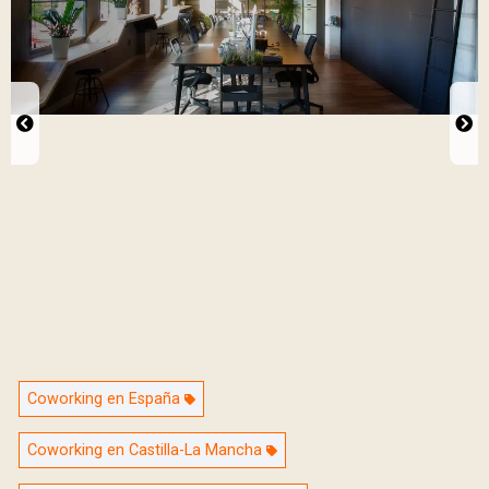
Coworking en España
Coworking en Castilla-La Mancha