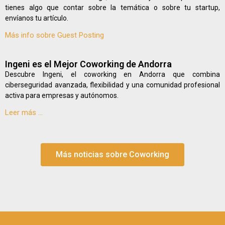
tienes algo que contar sobre la temática o sobre tu startup,
envíanos tu artículo.
Más info sobre Guest Posting
Ingeni es el Mejor Coworking de Andorra
Descubre Ingeni, el coworking en Andorra que combina
ciberseguridad avanzada, flexibilidad y una comunidad profesional
activa para empresas y autónomos.
Leer más ...
Más noticias sobre Coworking