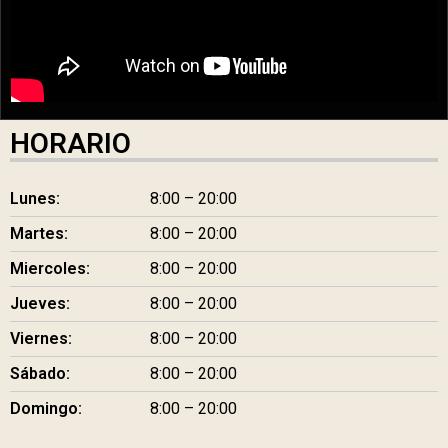
HORARIO
Lunes:
8:00 – 20:00
Martes:
8:00 – 20:00
Miercoles:
8:00 – 20:00
Jueves:
8:00 – 20:00
Viernes:
8:00 – 20:00
Sábado:
8:00 – 20:00
Domingo:
8:00 – 20:00