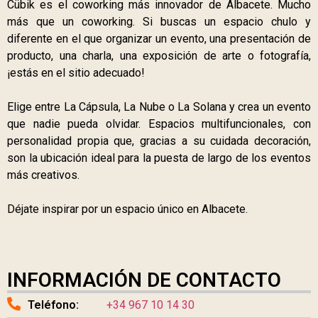
Cübik es el coworking más innovador de Albacete. Mucho
más que un coworking. Si buscas un espacio chulo y
diferente en el que organizar un evento, una presentación de
producto, una charla, una exposición de arte o fotografía,
¡estás en el sitio adecuado!
Elige entre La Cápsula, La Nube o La Solana y crea un evento
que nadie pueda olvidar. Espacios multifuncionales, con
personalidad propia que, gracias a su cuidada decoración,
son la ubicación ideal para la puesta de largo de los eventos
más creativos.
Déjate inspirar por un espacio único en Albacete.
INFORMACIÓN DE CONTACTO
Teléfono:
+34 967 10 14 30