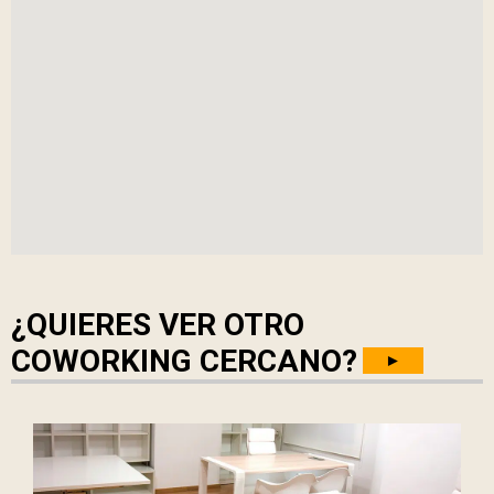
¿QUIERES VER OTRO
COWORKING CERCANO?
►