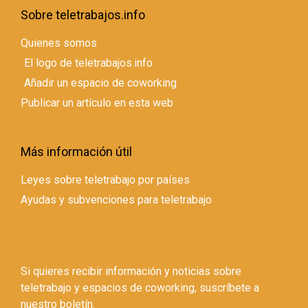
Sobre teletrabajos.info
Quienes somos
El logo de teletrabajos.info
Añadir un espacio de coworking
Publicar un artículo en esta web
Más información útil
Leyes sobre teletrabajo por países
Ayudas y subvenciones para teletrabajo
Si quieres recibir información y noticias sobre
teletrabajo y espacios de coworking, suscríbete a
nuestro boletín.