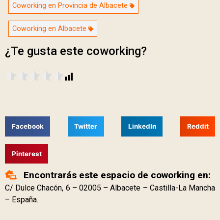
Coworking en Provincia de Albacete
Coworking en Albacete
¿Te gusta este coworking?
Facebook
Twitter
LinkedIn
Reddit
Pinterest
Encontrarás este espacio de coworking en:
C/ Dulce Chacón, 6 – 02005 – Albacete – Castilla-La Mancha
– España.