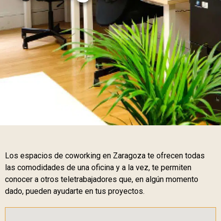
Los espacios de coworking en Zaragoza te ofrecen todas
las comodidades de una oficina y a la vez, te permiten
conocer a otros teletrabajadores que, en algún momento
dado, pueden ayudarte en tus proyectos.