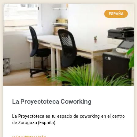
ESPAÑA
La Proyectoteca Coworking
La Proyectoteca es tu espacio de coworking en el centro
de Zaragoza (España).