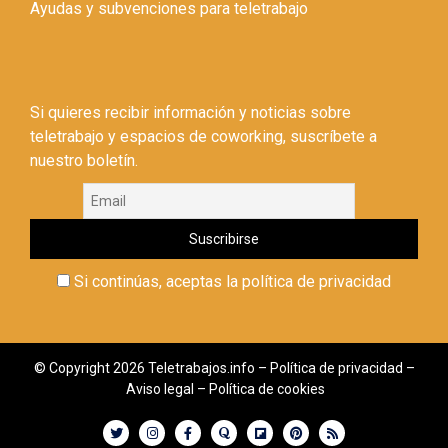
Ayudas y subvenciones para teletrabajo
Si quieres recibir información y noticias sobre
teletrabajo y espacios de coworking, suscríbete a
nuestro boletín.
Si continúas, aceptas la política de privacidad
© Copyright 2026 Teletrabajos.info –
Política de privacidad
–
Aviso legal
–
Política de cookies