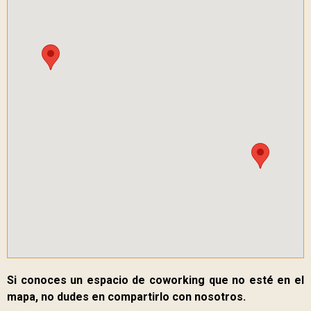
Si conoces un espacio de coworking que no esté en el
mapa, no dudes en compartirlo con nosotros.