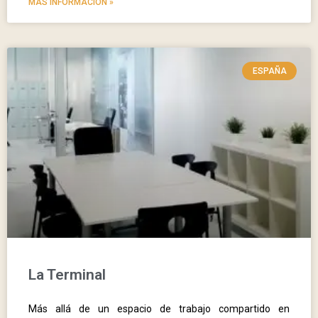
MÁS INFORMACIÓN »
ESPAÑA
La Terminal
Más allá de un espacio de trabajo compartido en