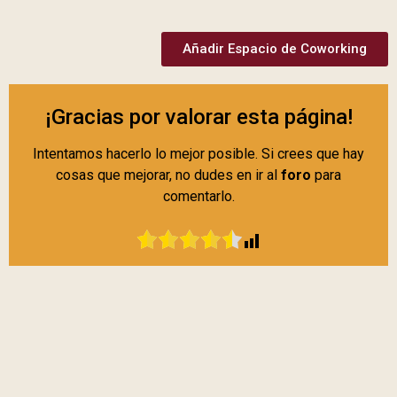
Añadir Espacio de Coworking
¡Gracias por valorar esta página!
Intentamos hacerlo lo mejor posible. Si crees que hay
cosas que mejorar, no dudes en ir al
foro
para
comentarlo.