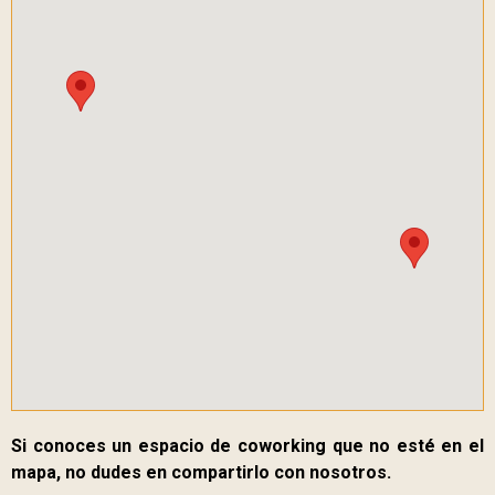
Si conoces un espacio de coworking que no esté en el
mapa, no dudes en compartirlo con nosotros.