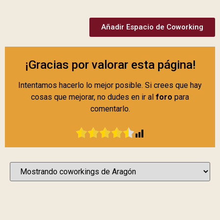
Añadir Espacio de Coworking
¡Gracias por valorar esta página!
Intentamos hacerlo lo mejor posible. Si crees que hay
cosas que mejorar, no dudes en ir al
foro
para
comentarlo.