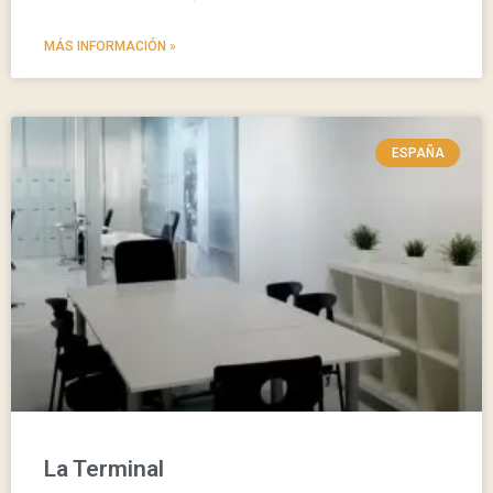
MÁS INFORMACIÓN »
ESPAÑA
La Terminal