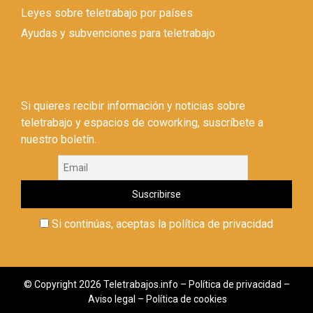
Leyes sobre teletrabajo por países
Ayudas y subvenciones para teletrabajo
Si quieres recibir información y noticias sobre
teletrabajo y espacios de coworking, suscríbete a
nuestro boletín.
Si continúas, aceptas la política de privacidad
© Copyright 2026 Teletrabajos.info –
Política de privacidad
–
Aviso legal
–
Política de cookies