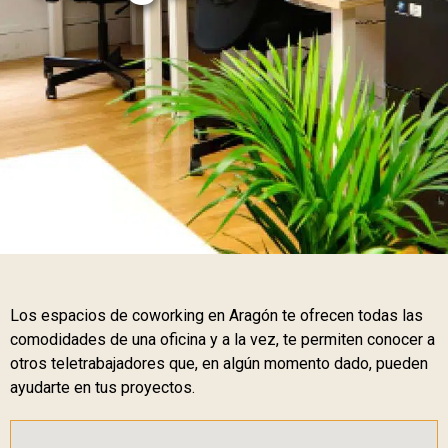
Los espacios de coworking en Aragón te ofrecen todas las
comodidades de una oficina y a la vez, te permiten conocer a
otros teletrabajadores que, en algún momento dado, pueden
ayudarte en tus proyectos.