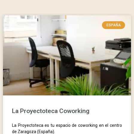
ESPAÑA
La Proyectoteca Coworking
La Proyectoteca es tu espacio de coworking en el centro
de Zaragoza (España).