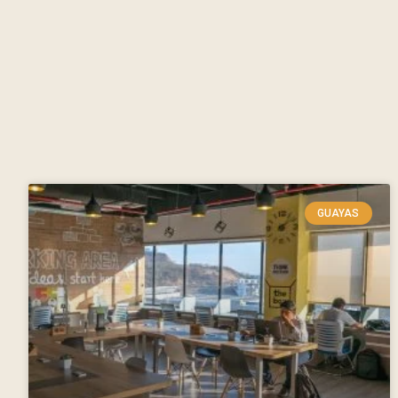
GUAYAS