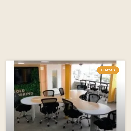
GUAYAS