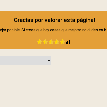
¡Gracias por valorar esta página!
ejor posible. Si crees que hay cosas que mejorar, no dudes en ir