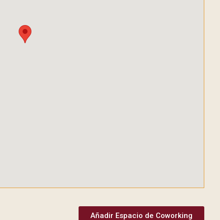
Añadir Espacio de Coworking