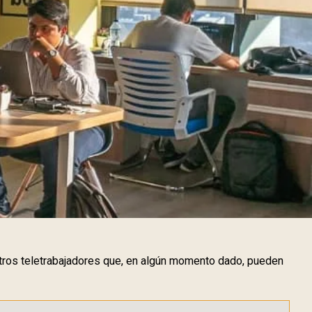
otros teletrabajadores que, en algún momento dado, pueden