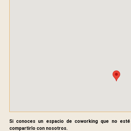
Si conoces un espacio de coworking que no esté
compartirlo con nosotros.