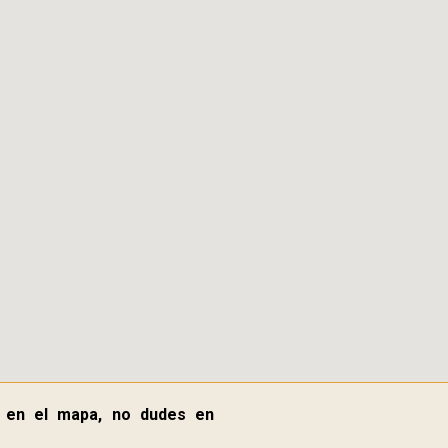
 en el mapa, no dudes en