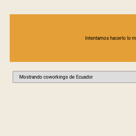
Intentamos hacerlo lo m