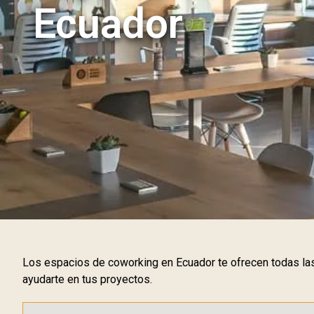
Ecuador
Los espacios de coworking en Ecuador te ofrecen todas las
ayudarte en tus proyectos.