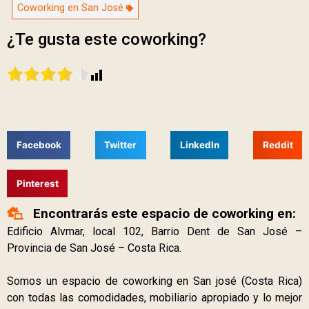
Coworking en San José
¿Te gusta este coworking?
Facebook
Twitter
LinkedIn
Reddit
Pinterest
Encontrarás este espacio de coworking en:
Edificio Alvmar, local 102, Barrio Dent de San José –
Provincia de San José – Costa Rica.
Somos un espacio de coworking en San josé (Costa Rica)
con todas las comodidades, mobiliario apropiado y lo mejor