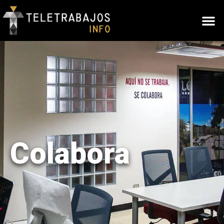
Colabora