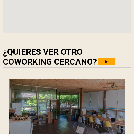
¿QUIERES VER OTRO
COWORKING CERCANO?
►