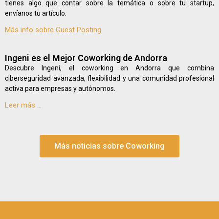
tienes algo que contar sobre la temática o sobre tu startup,
envíanos tu artículo.
Más info sobre Guest Posting
Ingeni es el Mejor Coworking de Andorra
Descubre Ingeni, el coworking en Andorra que combina
ciberseguridad avanzada, flexibilidad y una comunidad profesional
activa para empresas y autónomos.
Leer más ...
Más noticias sobre Coworking