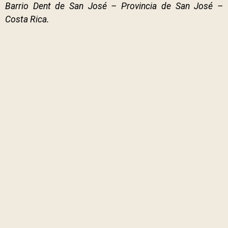
Barrio Dent de San José – Provincia de San José –
Costa Rica.