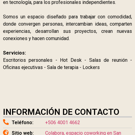
en tecnología, para los profesionales independientes.
Somos un espacio diseñado para trabajar con comodidad,
donde convergen personas, intercambian ideas, comparten
experiencias, desarrollan sus proyectos, crean nuevas
conexiones y hacen comunidad.
Servicios:
Escritorios personales - Hot Desk - Salas de reunión -
Oficinas ejecutivas - Sala de terapia - Lockers
INFORMACIÓN DE CONTACTO
Teléfono:
+506 4001 4662
Sitio web:
Colabora, espacio coworking en San