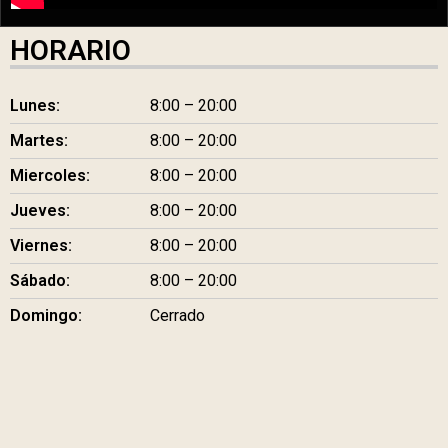
HORARIO
Lunes:
8:00 – 20:00
Martes:
8:00 – 20:00
Miercoles:
8:00 – 20:00
Jueves:
8:00 – 20:00
Viernes:
8:00 – 20:00
Sábado:
8:00 – 20:00
Domingo:
Cerrado