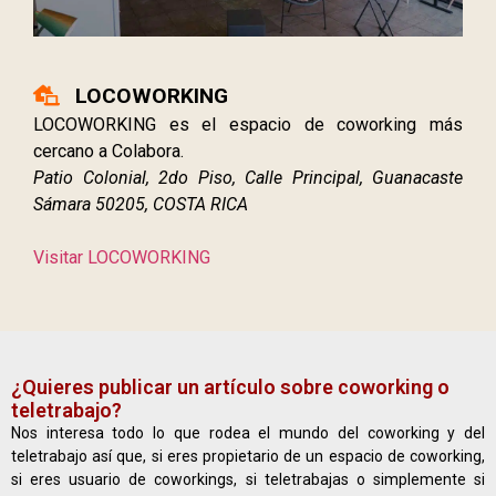
LOCOWORKING
LOCOWORKING es el espacio de coworking más
cercano a Colabora.
Patio Colonial, 2do Piso, Calle Principal, Guanacaste
Sámara 50205, COSTA RICA
Visitar LOCOWORKING
¿Quieres publicar un artículo sobre coworking o
teletrabajo?
Nos interesa todo lo que rodea el mundo del coworking y del
teletrabajo así que, si eres propietario de un espacio de coworking,
si eres usuario de coworkings, si teletrabajas o simplemente si