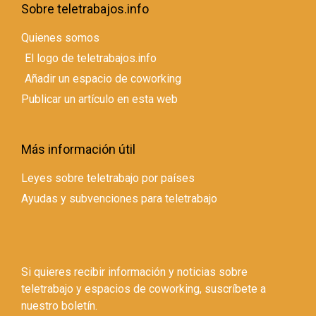
Sobre teletrabajos.info
Quienes somos
El logo de teletrabajos.info
Añadir un espacio de coworking
Publicar un artículo en esta web
Más información útil
Leyes sobre teletrabajo por países
Ayudas y subvenciones para teletrabajo
Si quieres recibir información y noticias sobre
teletrabajo y espacios de coworking, suscríbete a
nuestro boletín.