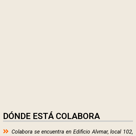
DÓNDE ESTÁ COLABORA
Colabora se encuentra en Edificio Alvmar, local 102,