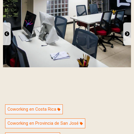
Coworking en Costa Rica
Coworking en Provincia de San José